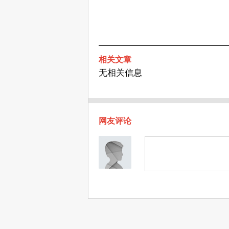
相关文章
无相关信息
网友评论