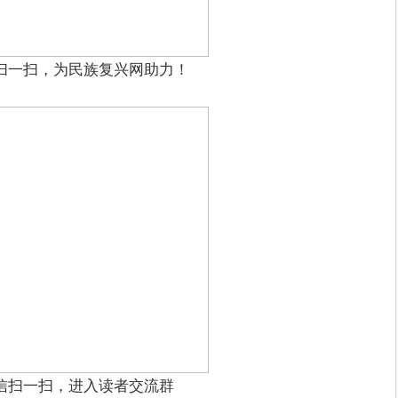
扫一扫，为民族复兴网助力！
信扫一扫，进入读者交流群