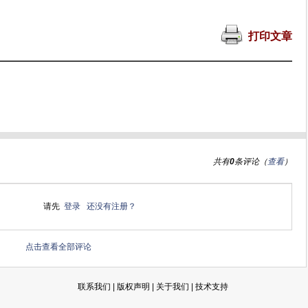
打印文章
共有
0
条评论（
查看
）
请先
登录
还没有注册？
点击查看全部评论
联系我们
|
版权声明
|
关于我们
|
技术支持