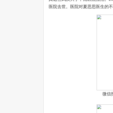
医院去世。医院对夏思思医生的不
微信