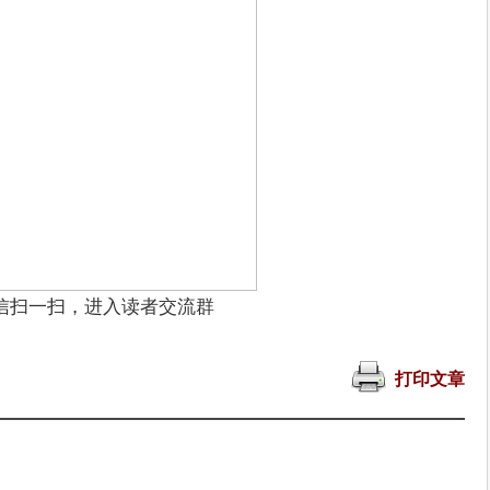
信扫一扫，进入读者交流群
打印文章