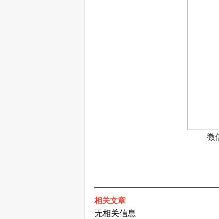
微
相关文章
无相关信息