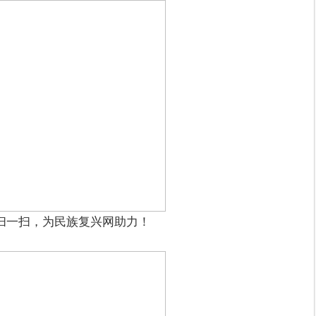
扫一扫，为民族复兴网助力！