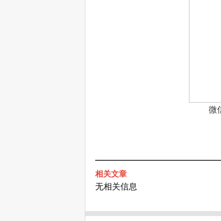
微
相关文章
无相关信息