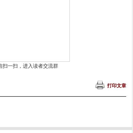
信扫一扫，进入读者交流群
打印文章