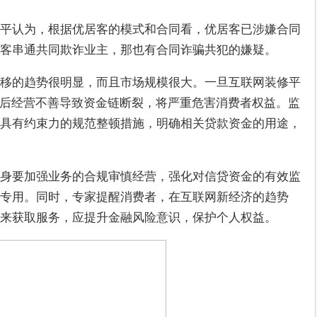
平认为，根据优居客的模式和合同看，优居客已涉嫌合同
客串通共同欺诈业主，那也有合同诈骗共犯的嫌疑。
移的趋势很明显，而且市场规模很大。一旦互联网装修平
最后经营不善导致资金链断裂，将严重危害消费者权益。监
具有约束力的规范整顿措施，明确相关贷款资金的用途，
身要加强业务的合规审慎经营，强化对信贷资金的有效监
专用。同时，专家提醒消费者，在互联网新经济的趋势
来获取服务，应提升金融风险意识，保护个人权益。