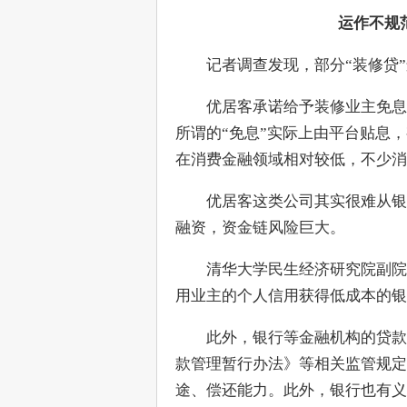
运作不规
　　记者调查发现，部分“装修贷
　　优居客承诺给予装修业主免息
所谓的“免息”实际上由平台贴息，
在消费金融领域相对较低，不少消
　　优居客这类公司其实很难从银
融资，资金链风险巨大。
　　清华大学民生经济研究院副院
用业主的个人信用获得低成本的银
　　此外，银行等金融机构的贷款
款管理暂行办法》等相关监管规定
途、偿还能力。此外，银行也有义