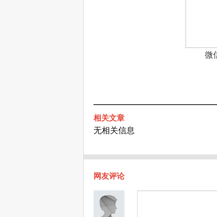
微
相关文章
无相关信息
网友评论