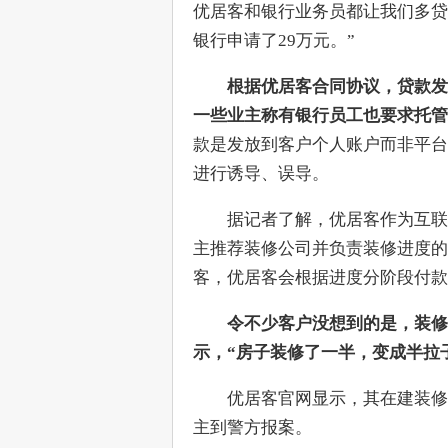
优居客和银行业务员都让我们多贷
银行申请了29万元。”
　根据优居客合同协议，贷款发
一些业主称有银行员工也要求托管
款是发放到客户个人账户而非平台
进行诱导、误导。
　　据记者了解，优居客作为互联
主推荐装修公司并负责装修进度的
客，优居客会根据进度分阶段付款
令不少客户没想到的是，装修
示，“房子装修了一半，变成半拉
　　优居客官网显示，其在建装修
主到警方报案。