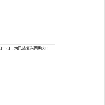
扫一扫，为民族复兴网助力！