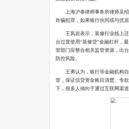
　　上海沪泰律师事务所律师吴绍
诈骗犯罪，如果银行伙同或与优居
　　王凤岩表示，装修行业线上迁
台过度使用“装修贷”金融杠杆，
管部门应整合相关监管资源，出台
防控风险。
　　王勇认为，银行等金融机构自
管，保证信贷资金账目清楚、专款
下，很多人倾向于通过互联网渠道