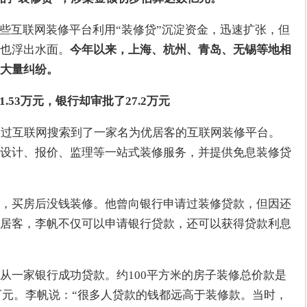
一些互联网装修平台利用“装修贷”沉淀资金，迅速扩张，但
也浮出水面。
今年以来，上海、杭州、青岛、无锡等地相
大量纠纷。
1.53万元，银行却审批了27.2万元
通过互联网搜索到了一家名为优居客的互联网装修平台。
设计、报价、监理等一站式装修服务，并提供免息装修贷
，买房后没钱装修。他曾向银行申请过装修贷款，但因还
居客，李帆不仅可以申请银行贷款，还可以获得贷款利息
从一家银行成功贷款。约100平方米的房子装修总价款是
.2万元。李帆说：“很多人贷款的钱都远高于装修款。当时，