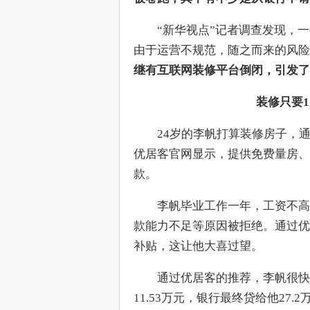
　　“新华视点”记者调查发现，
由于运营不规范，随之而来的风险
继有互联网装修平台倒闭，引发了
装修只要1
　　24岁的李帆打算装修房子，
优居客官网显示，提供免费量房、
款。
　　李帆毕业工作一年，工资不高
款能力不足等原因被拒绝。通过优
补贴，这让他大喜过望。
　　通过优居客的推荐，李帆很快
11.53万元，银行最终贷给他27