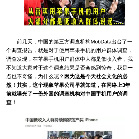
前几天，中国的第三方调查机构MobData出台了一
个调查报告，就是对于使用苹果手机的用户群体调查，
调查发现，在苹果手机用户群体中大都是低收入者，我
不知道大家对于这个调查结果是否会感到惊奇，我是一
点也不奇怪，为什么呢？
因为这是今天社会文化的必
然！其实，这个现象苹果公司早就知道，在网络上3年
前就曝光了一份外国的调查机构对中国手机用户的调
查！