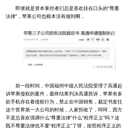
即便就是资本掌控者们总是喜欢挂在口头的“尊重
法律”，苹果公司也根本没有做到啊，
前一段时间，中国福州中级人民法院受理了高通起
诉苹果侵权的案件，最终结果判决高通胜诉，苹果有多
款手机存在着侵权行为，禁止在中国销售，裁定书发往
这个世界第一大公司的时候，人家拒收了，呵呵，西方
不是总喜欢强调什么“尊重法律”什么“程序正义”吗？这
既不尊重法律也不要“程序正义”了呀，按照程序正义的