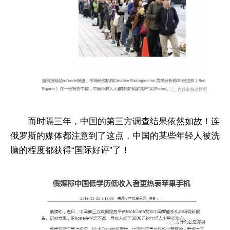
而时隔三年，中国的第三方调查结果依然如故！连
俄罗斯的媒体都注意到了这点，中国的某些年轻人被洗
脑的程度都获得“国际好评”了！