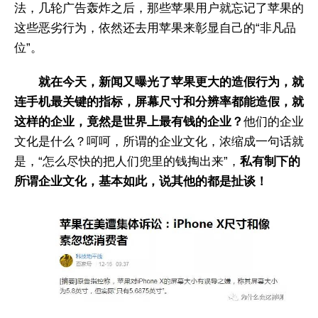
法，几轮广告轰炸之后，那些苹果用户就忘记了苹果的
这些恶劣行为，依然还去用苹果来彰显自己的“非凡品
位”。
就在今天，新闻又曝光了苹果更大的造假行为，就
连手机最关键的指标，屏幕尺寸和分辨率都能造假，就
这样的企业，竟然是世界上最有钱的企业？
他们的企业
文化是什么？呵呵，所谓的企业文化，浓缩成一句话就
是，“怎么尽快的把人们兜里的钱掏出来”，
私有制下的
所谓企业文化，基本如此，说其他的都是扯谈！