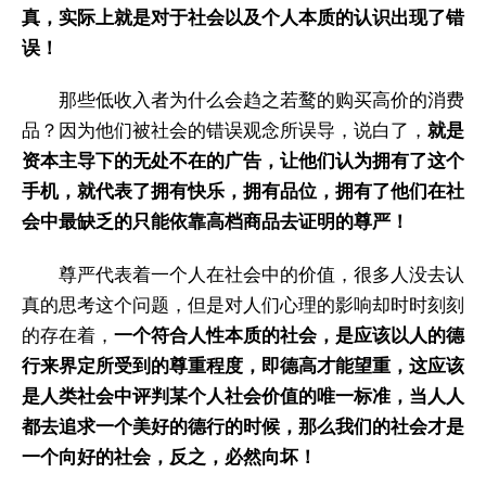
真，实际上就是对于社会以及个人本质的认识出现了错
误！
那些低收入者为什么会趋之若鹜的购买高价的消费
品？因为他们被社会的错误观念所误导，说白了，
就是
资本主导下的无处不在的广告，让他们认为拥有了这个
手机，就代表了拥有快乐，拥有品位，拥有了他们在社
会中最缺乏的只能依靠高档商品去证明的尊严！
尊严代表着一个人在社会中的价值，很多人没去认
真的思考这个问题，但是对人们心理的影响却时时刻刻
的存在着，
一个符合人性本质的社会，是应该以人的德
行来界定所受到的尊重程度，即德高才能望重，这应该
是人类社会中评判某个人社会价值的唯一标准，当人人
都去追求一个美好的德行的时候，那么我们的社会才是
一个向好的社会，反之，必然向坏！