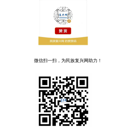
微信扫一扫，为民族复兴网助力！