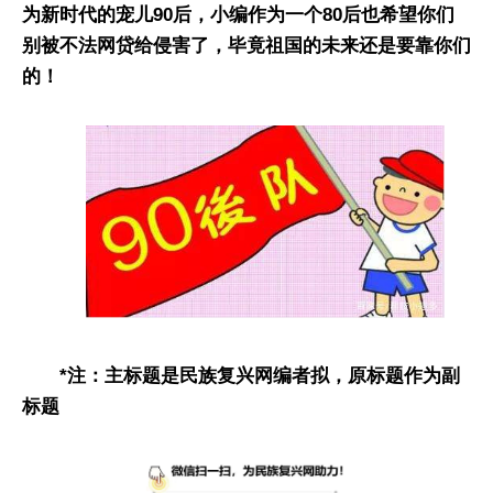
为新时代的宠儿90后，小编作为一个80后也希望你们
别被不法网贷给侵害了，毕竟祖国的未来还是要靠你们
的！
*注：主标题是民族复兴网编者拟，原标题作为副
标题