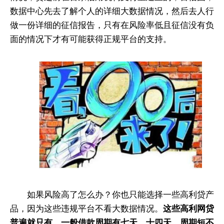
数据中心先去了解个人的详细大数据情况，然后去人行
做一份详细的征信报告，只有在风险率低且征信没有负
面的情况下才有可能获得正规平台的支持。
如果风险高了怎么办？你也只能选择一些高利贷产
品，因为这些违规平台不看大数据情况。
这些高利网贷
普遍就只有，一般借款周期有七天，十四天，周期短不