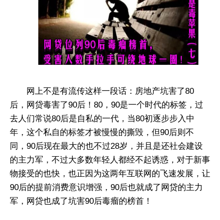
网上不是有流传这样一段话：房地产坑害了80
后，网贷毒害了90后！80，90是一个时代的标签，过
去人们常说80后是自私的一代，当80初逐步步入中
年，这个私自的标签才被慢慢的撕毁，但90后则不
同，90后现在最大的也不过28岁，并且是还社会建设
的主力军，不过大多数年轻人都经不起诱惑，对于新事
物接受的也快，也正因为这两年互联网的飞速发展，让
90后的提前消费意识增强，90后也就成了网贷的主力
军，网贷也成了坑害90后毒瘤的榜首！