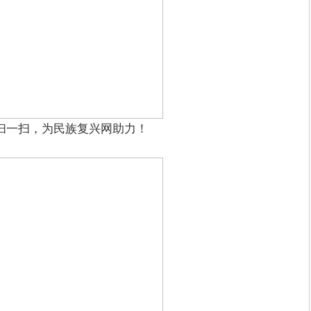
扫一扫，为民族复兴网助力！