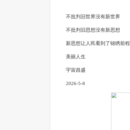
　　不批判旧世界没有新世界
　　不批判旧思想没有新思想
　　新思想让人民看到了锦绣前程
　　美丽人生
　　宇宙昌盛
　　2026-5-8　