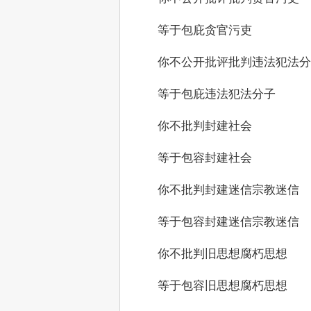
　　等于包庇贪官污吏
　　你不公开批评批判违法犯法分
　　等于包庇违法犯法分子
　　你不批判封建社会
　　等于包容封建社会
　　你不批判封建迷信宗教迷信
　　等于包容封建迷信宗教迷信
　　你不批判旧思想腐朽思想
　　等于包容旧思想腐朽思想