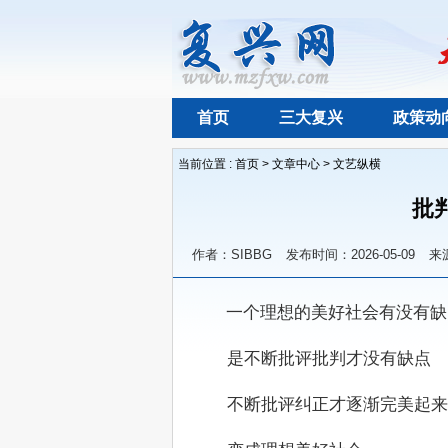
首页
三大复兴
政策动
当前位置 :
首页
>
文章中心
>
文艺纵横
批
作者：SIBBG
发布时间：2026-05-09
来
　    一个理想的美好社会有没有
　　是不断批评批判才没有缺点
　　不断批评纠正才逐渐完美起来