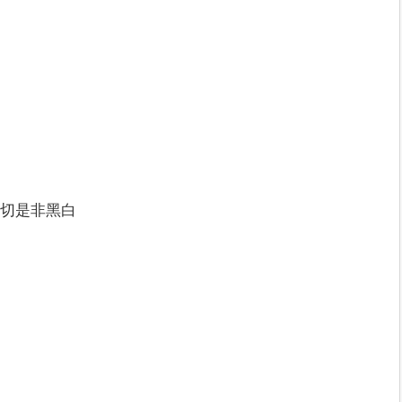
切是非黑白