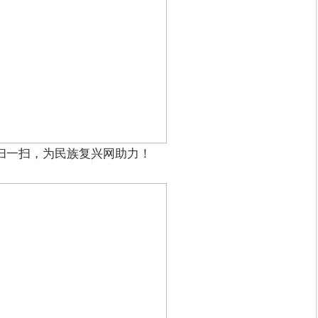
扫一扫，为民族复兴网助力！