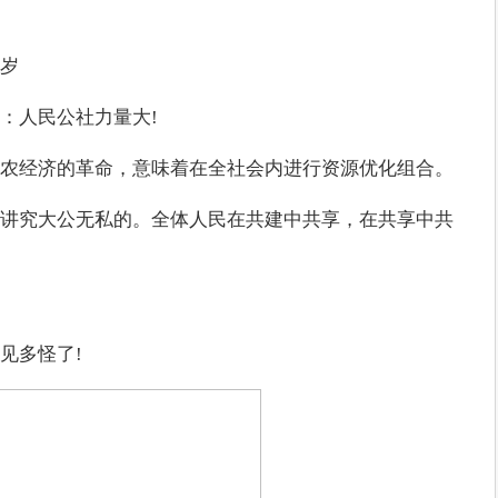
岁
：人民公社力量大!
农经济的革命，意味着在全社会内进行资源优化组合。
讲究大公无私的。全体人民在共建中共享，在共享中共
见多怪了!