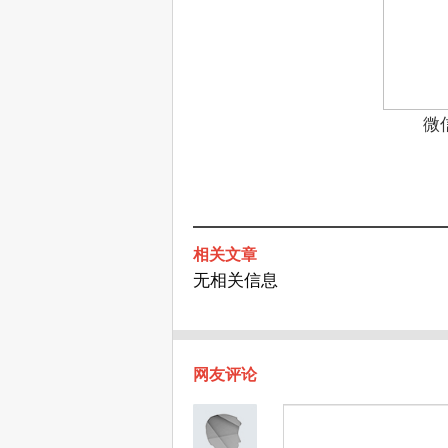
微
相关文章
无相关信息
网友评论