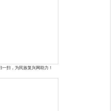
扫一扫，为民族复兴网助力！