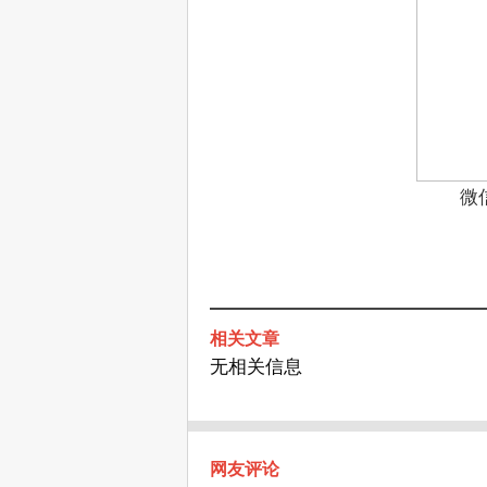
微
相关文章
无相关信息
网友评论