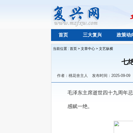
首页
三大复兴
政策动
当前位置 :
首页
>
文章中心
>
文艺纵横
七
作者：桃花舍主人
发布时间：2025-09-09
　　毛泽东主席逝世四十九周年忌
　　感赋一绝。