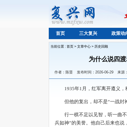
首页
三大复兴
政策动
当前位置 :
首页
>
文章中心
>
历史回顾
为什么说四渡
作者：陈晋
发布时间：2026-06-29
来源
　　1935年1月，红军离开遵义
　　但他的复出，却不是“一战封
　　行一棋不足以见智，听一曲不
兵如神”的美誉。他自己后来也说