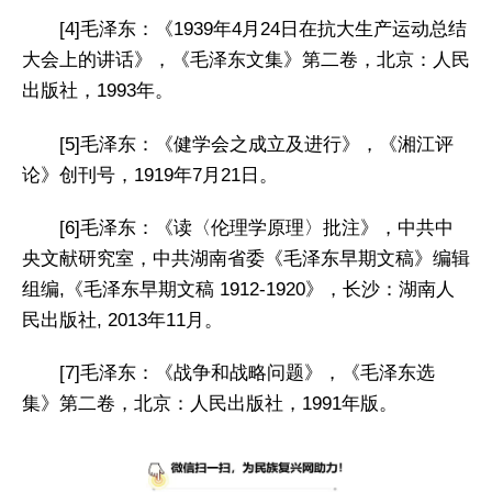
[4]毛泽东：《1939年4月24日在抗大生产运动总结
大会上的讲话》，《毛泽东文集》第二卷，北京：人民
出版社，1993年。
[5]毛泽东：《健学会之成立及进行》，《湘江评
论》创刊号，1919年7月21日。
[6]毛泽东：《读〈伦理学原理〉批注》，中共中
央文献研究室，中共湖南省委《毛泽东早期文稿》编辑
组编,《毛泽东早期文稿 1912-1920》，长沙：湖南人
民出版社, 2013年11月。
[7]毛泽东：《战争和战略问题》，《毛泽东选
集》第二卷，北京：人民出版社，1991年版。