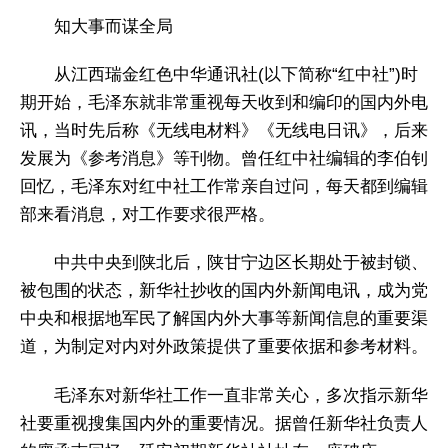
知大事而谋全局
从江西瑞金红色中华通讯社(以下简称“红中社”)时
期开始，毛泽东就非常重视每天收到和编印的国内外电
讯，当时先后称《无线电材料》《无线电日讯》，后来
发展为《参考消息》等刊物。曾任红中社编辑的李伯钊
回忆，毛泽东对红中社工作常亲自过问，每天都到编辑
部来看消息，对工作要求很严格。
中共中央到陕北后，陕甘宁边区长期处于被封锁、
被包围的状态，新华社抄收的国内外新闻电讯，成为党
中央和根据地军民了解国内外大事等新闻信息的重要渠
道，为制定对内对外政策提供了重要依据和参考材料。
毛泽东对新华社工作一直非常关心，多次指示新华
社要重视搜集国内外的重要情况。据曾任新华社负责人