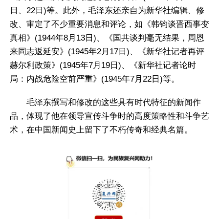
日、22日)等。此外，毛泽东还亲自为新华社编辑、修
改、审定了不少重要消息和评论，如《韩钧谈晋西事变
真相》(1944年8月13日)、《国共谈判毫无结果，周恩
来同志返延安》(1945年2月17日)、《新华社记者再评
赫尔利政策》(1945年7月19日)、《新华社记者论时
局：内战危险空前严重》(1945年7月22日)等。
毛泽东撰写和修改的这些具有时代特征的新闻作
品，体现了他在领导宣传斗争时的高度策略性和斗争艺
术，在中国新闻史上留下了不朽传奇和经典名篇。