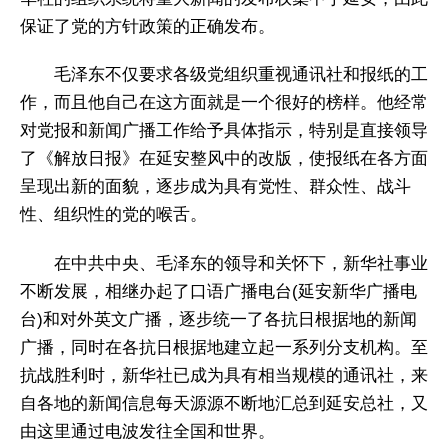
保证了党的方针政策的正确发布。
毛泽东不仅要求各级党组织重视通讯社和报纸的工
作，而且他自己在这方面就是一个很好的榜样。他经常
对党报和新闻广播工作给予具体指示，特别是直接领导
了《解放日报》在延安整风中的改版，使报纸在各方面
呈现出新的面貌，逐步成为具有党性、群众性、战斗
性、组织性的党的喉舌。
在中共中央、毛泽东的领导和关怀下，新华社事业
不断发展，相继办起了口语广播电台(延安新华广播电
台)和对外英文广播，逐步统一了各抗日根据地的新闻
广播，同时在各抗日根据地建立起一系列分支机构。至
抗战胜利时，新华社已成为具有相当规模的通讯社，来
自各地的新闻信息每天源源不断地汇总到延安总社，又
由这里通过电波发往全国和世界。