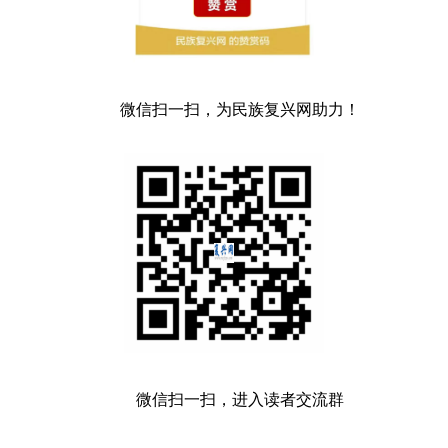
微信扫一扫，为民族复兴网助力！
微信扫一扫，进入读者交流群