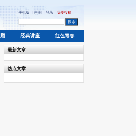
手机版
[注册]
[登录]
我要投稿
回顾
经典讲座
红色青春
最新文章
热点文章