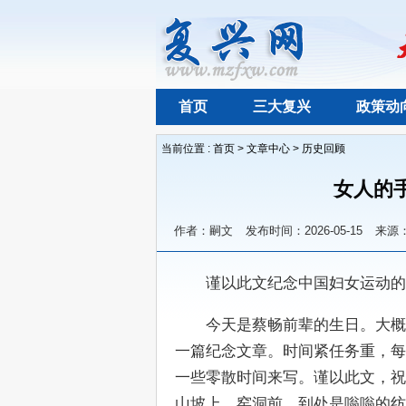
首页
三大复兴
政策动
当前位置 :
首页
>
文章中心
>
历史回顾
女人的
作者：嗣文
发布时间：2026-05-15
来源
　　谨以此文纪念中国妇女运动的
　　今天是蔡畅前辈的生日。大概
一篇纪念文章。时间紧任务重，每
一些零散时间来写。谨以此文，祝
山坡上、窑洞前，到处是嗡嗡的纺