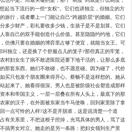
么也不是。而最关键的是，那个“制度”到底是什么制度，
我想起当下流行的一些“女权”。它们也讲独立，但独立的方
的旅行，或者攀上一门能让自己“跨越阶层”的婚姻。它们
分多少财产，彩礼要收多少钱，生孩子是不是划算。它们
人靠自己的双手能创造什么价值。甚至隐隐约约地，它们
，仿佛只要在婚姻的博弈里占够了便宜，就能当女王。可
那叫独立，还是换了个舒服点儿的笼子?那些真正的牢笼，
农村妇女生了病不敢进医院还要下地干活的，让那么多底
的那套东西。她们不敢碰，也不愿意碰。因为碰了，代价
如买只包发个朋友圈来得开心。蔡畅不是这样想的。她从
站起来了。她看得很深。男人也是被阶级社会塑造成那样
资本和帝国主义，一层一层叠在所有人头上，最底下的那
农家的汉子，在外面被东家当牛马使唤，回到家里除了拿
回一点可怜的人样?这不是开脱谁，这是说清楚一个道
占有关系里，不把这根子挖掉，光骂具体的男人，骂了这
不搞男女对立。她走的是另一条路：把妇女领到生产里