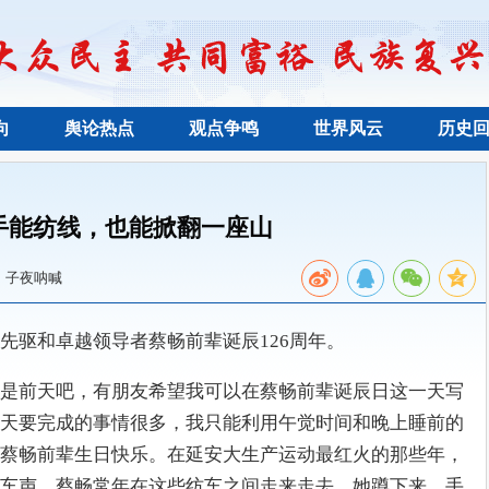
向
舆论热点
观点争鸣
世界风云
历史
手能纺线，也能掀翻一座山
：子夜呐喊
先驱和卓越领导者蔡畅前辈诞辰126周年。
是前天吧，有朋友希望我可以在蔡畅前辈诞辰日这一天写
天要完成的事情很多，我只能利用午觉时间和晚上睡前的
蔡畅前辈生日快乐。在延安大生产运动最红火的那些年，
车声。蔡畅常年在这些纺车之间走来走去。她蹲下来，手