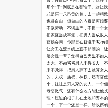
会，你自己不挣扎着去干，照样什
那个“干”到底是在替谁干。这让
式是买一只昂贵的包，去一趟精致
也讲自由，但自由的内容是离婚要
不谈劳动，不谈生产，不提一个女
把家庭当成牢笼，把男人当成敌人
蔡畅会问：你那是在替谁干呢?你
让女工在流水线上直不起腰的，让
层女性一辈子觉得自己天生不如人
太大。不如骂骂男人来得省力，不
来不觉得，把男人踩下去就算女人
的，夫权、族权、神权，还有官僚
个，往往是穷人家的女人。一个佃
老婆撒气，还有什么地方能让他找
理：压迫的根子扎在土地和资本的
一个，下一个还是一样。所以蔡畅