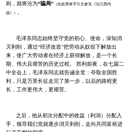
则，就将沦为
“骗局”
（此处黑体字引文参见《法兰西内
。
战》）
毛泽东同志始终坚守党的初心、使命，深知消
灭剥削，通过“经济改造”把劳动从奴役下解放出
来，使广大劳动者在经济上获得解放，是一个长
期、伟大且艰苦的历史过程。 胜利前夜，在七届二
中全会上，毛泽东同志就告诫全党：夺取全国胜
利，只是万里长征走完了第一步，以后的路程更
长，工作更伟大，更艰苦。
之后，他从初次分配中的收益（利润）分配入
手，领导我们党就逐步消灭剥削，走向共同富裕进