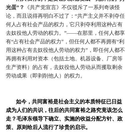
光蛋”？
《共产党宣言》不仅驳斥了一系列奇谈怪
论，而且说得再明白不过了：“
共产主义并不剥夺任
何人占有社会产品的权力，它只剥夺利用这种占有
去奴役他人劳动的权力。”——在那里，任何人都享
有“占有社会产品的权力”，但任何人都不再拥有“利
用这种占有去奴役他人劳动的权力”，即任何人都不
再拥有利用对资本（包括土地、机器设备、厂房等
生产资料）的占有，去奴役他人劳动从而攫取剩余
劳动成果（即剥削他人）的权力。
如今，共同富裕是社会主义的本质特征已日益
成为人们的共识，往后的共同富裕之路究竟该怎么
走？毛泽东领导下确立、实施的收益分配方针、政
策、原则给后人流行了珍贵的启示。