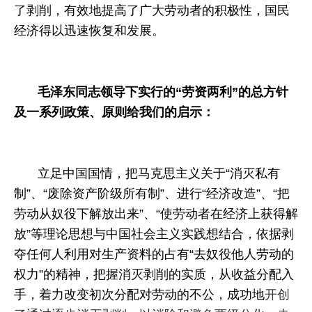
了剥削，有效地提高了广大劳动者的积极性，国民
经济得以迅速恢复和发展。
毛泽东同志领导下实行的“劳资两利”
的总方针
及一系列政策、原则给我们的启示：
立足中国国情
，把马克思主义关于“消灭私有
制”、“废除资产阶级所有制”、进行“经济改造”、“把
劳动从奴役下解放出来”、“使劳动者在经济上获得解
放”等理论思想与中国社会主义实践想结合，依据剥
夺任何人利用对生产资料的占有“去奴役他人劳动的
权力”的精神，把握消灭剥削的实质，从收益分配入
手，着力改变初次分配对劳动的不公，成功地
开创