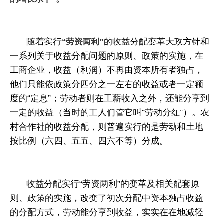
随着
实行
的收益分配变革大政方针和
“劳资两利”
一系列关于收益分配问题的原则、政策的实施，在
工商企业，收益（利润）不再由资本所有者独占，
他们只能依政策分四分之一左右的收益或者一定额
度的“定息”；劳动者则在工薪收入之外，还能分享到
一定的收益（当时的工人们管它叫“劳动分红”）。农
村合作社的收益分配，则普遍实行的是劳动和土地
按比例（六四、五五、四六不等）
分成
。
收益分配实行“劳资两利”的变革及相关配套原
则、政策的实施，改变了初次分配中资本独占收益
的分配方式，劳动能分享到收益，
实实在在地减轻