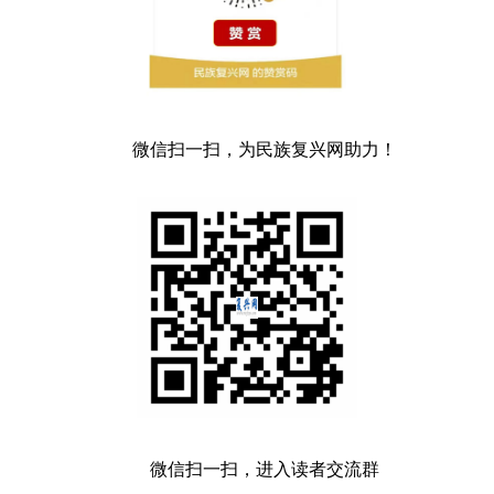
微信扫一扫，为民族复兴网助力！
微信扫一扫，进入读者交流群