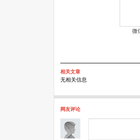
微
相关文章
无相关信息
网友评论