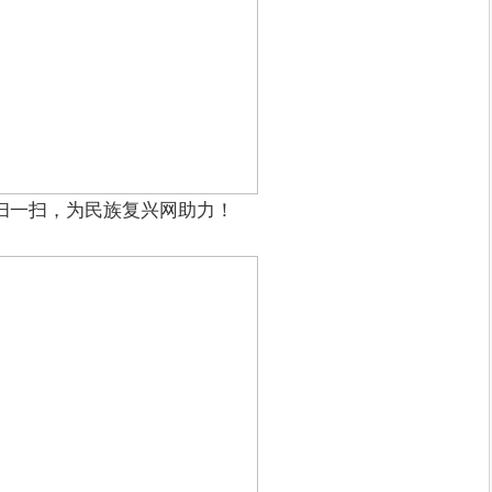
扫一扫，为民族复兴网助力！