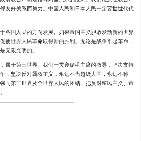
邻友好关系而努力。中国人民和日本人民一定要世世代代
于各国人民的方向发展。如果帝国主义胆敢发动新的世界
促使世界人民革命取得新的胜利。无论是战争引起革命，
都是无限光明的。
，属于第三世界。我们一贯遵循毛主席的教导，坚决支持
争，坚决反对霸权主义，永远不当超级大国，永远不称
强同第三世界及全世界人民的团结，把反对殖民主义、帝
。