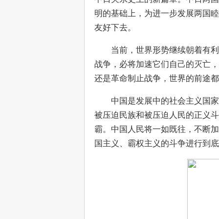
明的基础上，为进一步发展两国睦
友好下去。
　　当前，世界形势继续朝着有利
战争，必将加速它们自己的灭亡，
还是革命制止战争，世界的前途
　　中国是发展中的社会主义国家
被压迫民族和被压迫人民的正义斗
霸。中国人民将一如既往，不断加
国主义、霸权主义的斗争进行到底