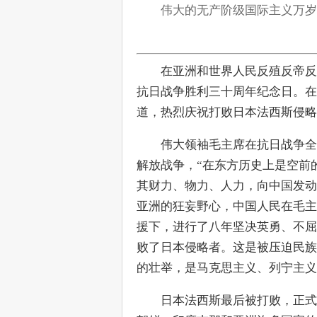
伟大的无产阶级国际主义万岁
　　在亚洲和世界人民反殖反帝反
抗日战争胜利三十周年纪念日。在
道，热烈庆祝打败日本法西斯侵略
　　伟大领袖毛主席在抗日战争全
解放战争，“在东方历史上是空前
其财力、物力、人力，向中国发动
亚洲的狂妄野心，中国人民在毛主
援下，进行了八年坚决英勇、不屈
败了日本侵略者。这是被压迫民族
的壮举，是马克思主义、列宁主义
　　日本法西斯最后被打败，正式