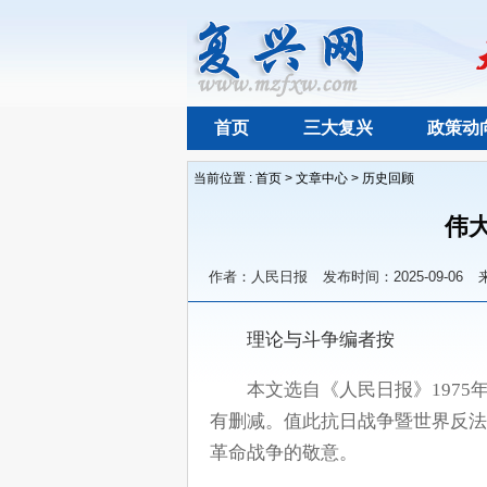
首页
三大复兴
政策动
当前位置 :
首页
>
文章中心
>
历史回顾
伟
作者：人民日报
发布时间：2025-09-06
　　理论与斗争编者按
本文选自《人民日报》1975
有删减。值此抗日战争暨世界反法
革命战争的敬意。