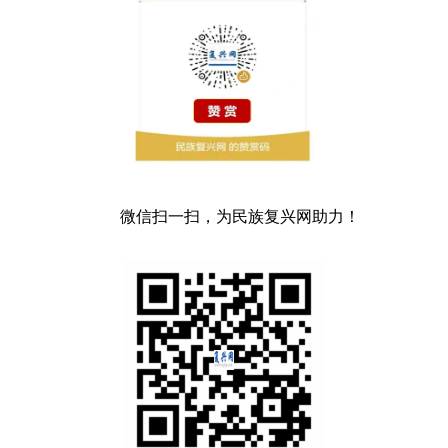
微信扫一扫，为民族复兴网助力！