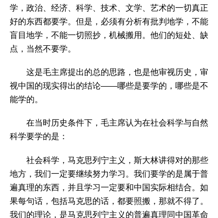
学，政治、经济、科学、技术、文学、艺术的一切真正
好的东西都要学。但是，必须有分析有批判地学，不能
盲目地学，不能一切照抄，机械搬用。他们的短处、缺
点，当然不要学。
这是毛主席提出的总的思路，也是他审视历史，审
视中国的现实得出的结论——哪些是要学的，哪些是不
能学的。
在当时历史条件下，毛主席认为在社会科学与自然
科学要学的是：
社会科学，马克思列宁主义，斯大林讲得对的那些
地方，我们一定要继续努力学习。我们要学的是属于普
遍真理的东西，并且学习一定要和中国实际相结合。如
果每句话，包括马克思的话，都要照搬，那就不得了。
我们的理论，是马克思列宁主义的普遍真理同中国革命