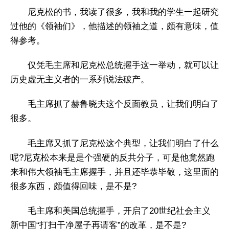
尼克松的书，我读了很多，我和我的学生一起研究
过他的《领袖们》，他描述的领袖之道，颇有意味，值
得参考。
仅凭毛主席和尼克松总统握手这一举动，就可以让
历史虚无主义者的一系列说法破产。
毛主席抓了赫鲁晓夫这个反面教员，让我们明白了
很多。
毛主席又抓了尼克松这个典型，让我们明白了什么
呢?尼克松本来是是个强硬的反共分子，可是他竟然跑
来和伟大领袖毛主席握手，并且还毕恭毕敬，这里面的
很多东西，颇值得回味，是不是?
毛主席和美国总统握手，开启了20世纪社会主义
新中国“打扫干净屋子再请客”的改革，是不是?