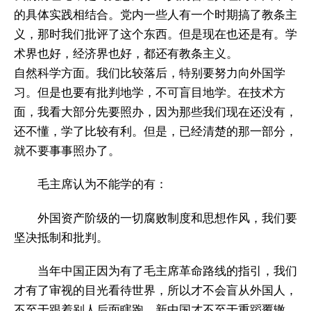
的具体实践相结合。党内一些人有一个时期搞了教条主
义，那时我们批评了这个东西。但是现在也还是有。学
术界也好，经济界也好，都还有教条主义。
自然科学方面。我们比较落后，特别要努力向外国学
习。但是也要有批判地学，不可盲目地学。在技术方
面，我看大部分先要照办，因为那些我们现在还没有，
还不懂，学了比较有利。但是，已经清楚的那一部分，
就不要事事照办了。
毛主席认为不能学的有：
外国资产阶级的一切腐败制度和思想作风，我们要
坚决抵制和批判。
当年中国正因为有了毛主席革命路线的指引，我们
才有了审视的目光看待世界，所以才不会盲从外国人，
不至于跟着别人后面瞎跑，新中国才不至于重蹈覆辙，