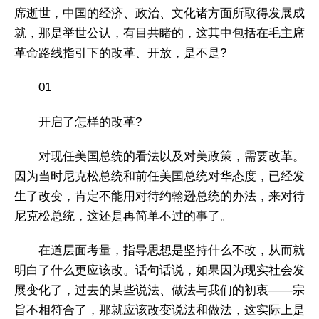
席逝世，中国的经济、政治、文化诸方面所取得发展成
就，那是举世公认，有目共睹的，这其中包括在毛主席
革命路线指引下的改革、开放，是不是?
01
开启了怎样的改革?
对现任美国总统的看法以及对美政策，需要改革。
因为当时尼克松总统和前任美国总统对华态度，已经发
生了改变，肯定不能用对待约翰逊总统的办法，来对待
尼克松总统，这还是再简单不过的事了。
在道层面考量，指导思想是坚持什么不改，从而就
明白了什么更应该改。话句话说，如果因为现实社会发
展变化了，过去的某些说法、做法与我们的初衷——宗
旨不相符合了，那就应该改变说法和做法，这实际上是