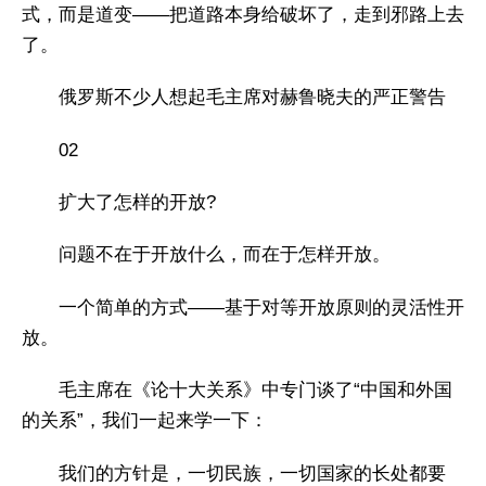
式，而是道变——把道路本身给破坏了，走到邪路上去
了。
俄罗斯不少人想起毛主席对赫鲁晓夫的严正警告
02
扩大了怎样的开放?
问题不在于开放什么，而在于怎样开放。
一个简单的方式——基于对等开放原则的灵活性开
放。
毛主席在《论十大关系》中专门谈了“中国和外国
的关系”，我们一起来学一下：
我们的方针是，一切民族，一切国家的长处都要