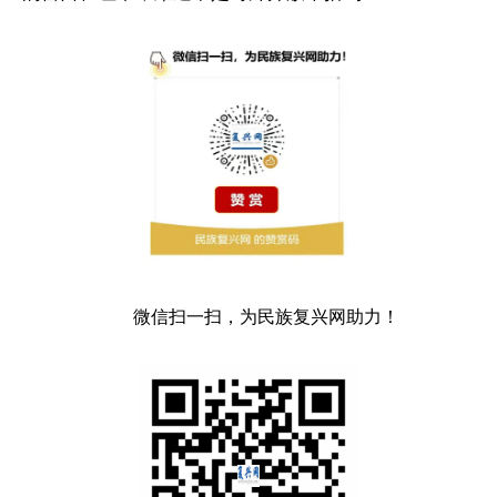
微信扫一扫，为民族复兴网助力！