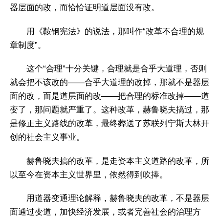
器层面的改，而恰恰证明道层面没有改。
用《鞍钢宪法》的说法，那叫作“改革不合理的规
章制度”。
这个“合理”十分关键，合理就是合乎大道理，否则
就会把不该改的——合乎大道理的改掉，那就不是器层
面的改，而是道层面的改——把合理的标准改掉——道
变了，那问题就严重了。这种改革，赫鲁晓夫搞过，那
是修正主义路线的改革，最终葬送了苏联列宁斯大林开
创的社会主义事业。
赫鲁晓夫搞的改革，是走资本主义道路的改革，所
以至今在资本主义世界里，依然得到吹捧。
用道器变通理论解释，赫鲁晓夫的改革，不是器层
面通过变道，加快经济发展，或者完善社会的治理方