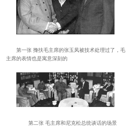
第一张 搀扶毛主席的张玉凤被技术处理过了，毛
主席的表情也是寓意深刻的
第二张 毛主席和尼克松总统谈话的场景