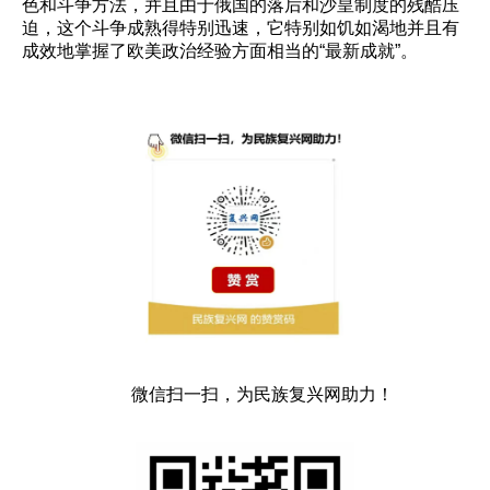
色和斗争方法，并且由于俄国的落后和沙皇制度的残酷压
迫，这个斗争成熟得特别迅速，它特别如饥如渴地并且有
成效地掌握了欧美政治经验方面相当的“最新成就”。
微信扫一扫，为民族复兴网助力！