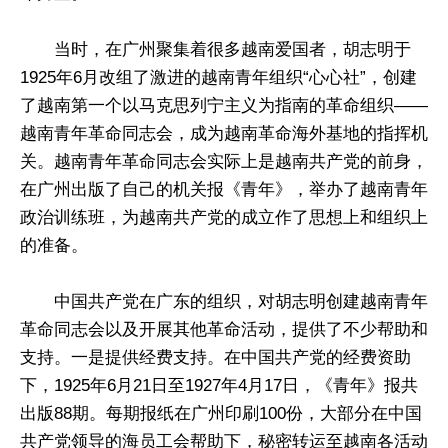
当时，在广州聚集着很多越南爱国者，胡志明于
1925年6月改组了激进的越南青年组织“心心社”，创建
了越南第一个以马克思列宁主义为指南的革命组织——
越南青年革命同志会，成为越南革命海外基地的指挥机
关。越南青年革命同志会实际上是越南共产党的前身，
在广州出版了自己的机关报《青年》，举办了越南青年
政治训练班，为越南共产党的成立作了思想上和组织上
的准备。
中国共产党在广东的组织，对胡志明创建越南青年
革命同志会以及开展其他革命活动，提供了不少帮助和
支持。一是提供经费支持。在中国共产党的经费资助
下，1925年6月21日至1927年4月17日，《青年》报共
出版88期。每期报纸在广州印刷100份，大部分在中国
共产党领导的海员工会帮助下，秘密转运至越南各活动