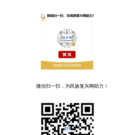
微信扫一扫，为民族复兴网助力！