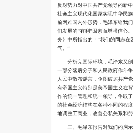
反对势力对中国共产党领导的新中
社会主义现代化国家实现中华民族
前困难国内外形势，毛泽东给我们
们发展的“有利”因素而增强信心
务》中所指出的：“我们的同志在
气。”
　　分析完国际环境，毛泽东又剖
一部分落后分子和人民政府作斗争
人民中散布谣言，企图破坏共产党
有帝国主义特别是美帝国主义在背
作的统一管理和统一领导，争取了
的社会经济结构在各种不同的程度
地调整工商业，改善公私关系和劳
　　三、毛泽东报告对我们的启示