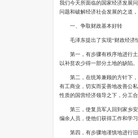
我们今天所面临的国家经济发展问
问题和破解经济社会发展的之道，
　　一、争取财政基本好转
　　毛泽东提出了实现“财政经济
　　第一，有步骤有秩序地进行土
以补贫农少得一部分土地的缺陷。
　　第二，在统筹兼顾的方针下，
有工商业，切实而妥善地改善公私
性质的国营经济领导之下，分工合
　　第三，使复员军人回到家乡安
编余人员，使他们获得工作和学习
　　第四，有步骤地谨慎地进行旧