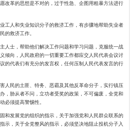
愿改革的思想是不对的，过于性急、企图用粗暴方法进行
业工人和失业知识分子的救济工作，有步骤地帮助失业者
灾民的救济工作。
主人士，帮助他们解决工作问题和学习问题，克服统一战
义倾向，人民政府的一切重要工作都应交人民代表会议讨
议的代表们有充分的发言权，任何压制人民代表发言的行
害人民的土匪、特务、恶霸及其他反革命分子，实行镇压
办，胁从者不问，立功者受奖的政策，不可偏废，全党和
动必须提高警惕性。
固和发展党的组织的指示，关于加强党和人民群众联系的
指示，关于全党整风的指示，必须坚决地阻止投机分子入