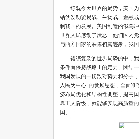
　　综观今天世界的局势，美国为
结伙发动贸易战、生物战、金融战
制我国的发展。美国制造的俄乌冲
世界人民感动了厌恶，他们国内党
与西方国家的裂隙初露迹象，我国
　　错综复杂的世界局势的中，我
条件而保持战略上的定力。团结一
我国发展的一切敌对势力和分子，
人民为中心”的发展思想，全面准
济布局优化和结构性调整，提高国
靠工人阶级，就能够实现高质量的
国。