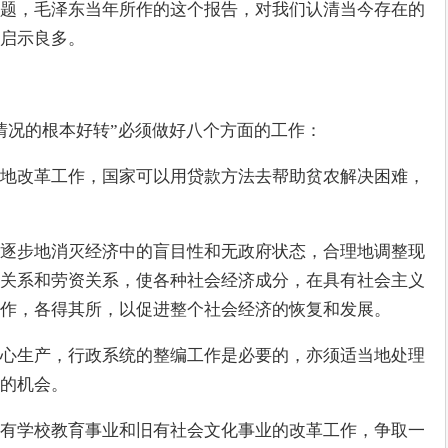
题，毛泽东当年所作的这个报告，对我们认清当今存在的
启示良多。
情况的根本好转”必须做好八个方面的工作：
地改革工作，国家可以用贷款方法去帮助贫农解决困难，
逐步地消灭经济中的盲目性和无政府状态，合理地调整现
关系和劳资关系，使各种社会经济成分，在具有社会主义
作，各得其所，以促进整个社会经济的恢复和发展。
心生产，行政系统的整编工作是必要的，亦须适当地处理
的机会。
有学校教育事业和旧有社会文化事业的改革工作，争取一