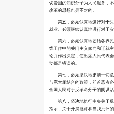
切爱国的知识分子为人民服务，不
改革的思想也是不对的。
　　第五，必须认真地进行对于失
就业。必须继续认真地进行对于
　　第六，必须认真地团结各界民
线工作中的关门主义倾向和迁就主
论并作出决定，使出席人民代表会
动都是错误的。
　　第七，必须坚决地肃清一切危
与宽大相结合的政策，即首恶者必
全国人民对于反革命分子的阴谋活
　　第八，坚决地执行中央关于巩
指示，关于开展批评和自我批评的