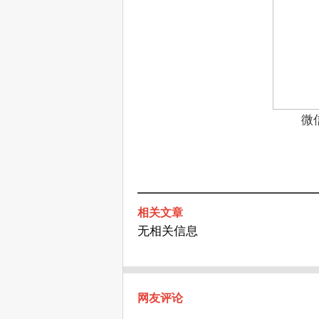
微
相关文章
无相关信息
网友评论