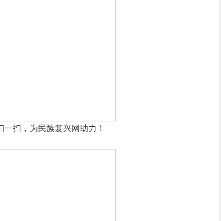
扫一扫，为民族复兴网助力！