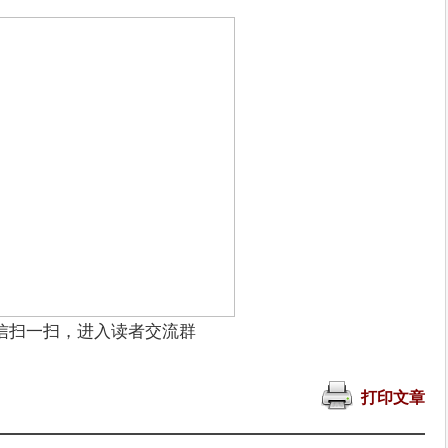
信扫一扫，进入读者交流群
打印文章