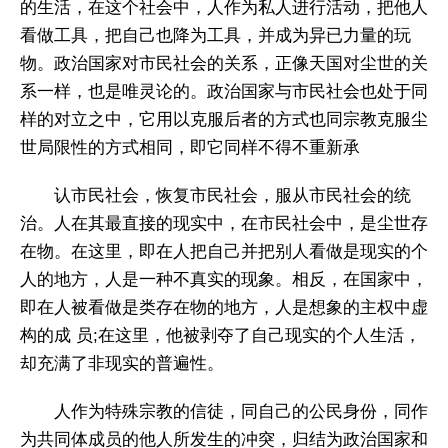
的生活，在这个社会中，人作为私人进行活动，把他人
看做工具，把自己也降为工具，并成为异已力量的玩
物。政治国家对市民社会的关系，正像天国对尘世的关
系一样，也是唯灵论的。政治国家与市民社会也处于同
样的对立之中，它用以克服后者的方式也同宗教克服尘
世局限性的方式相同，即它同样不得不重新承
认市民社会，恢复市民社会，服从市民社会的统
治。人在其最直接的现实中，在市民社会中，是尘世存
在物。在这里，即在人把自己并把别人看做是现实的个
人的地方，人是一种不真实的现象。相反，在国家中，
即在人被看做是类存在物的地方，人是想象的主权中虚
构的成 员;在这里，他被剥夺了自己现实的个人生活，
却充满了非现实的普遍性。
人作为特殊宗教的信徒，同自己的公民身份，同作
为共同体成员的他人所发生的冲突，归结为政治国家和