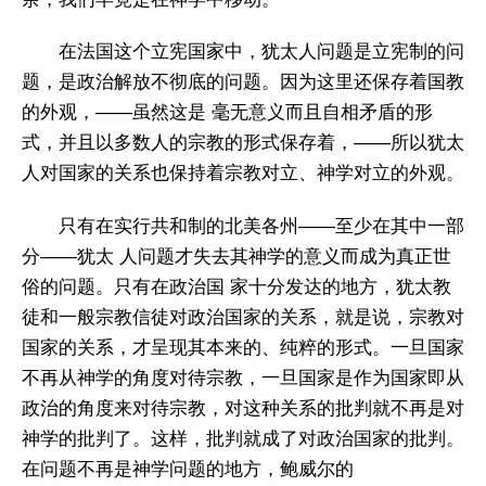
在法国这个立宪国家中，犹太人问题是立宪制的问
题，是政治解放不彻底的问题。因为这里还保存着国教
的外观，——虽然这是 毫无意义而且自相矛盾的形
式，并且以多数人的宗教的形式保存着，——所以犹太
人对国家的关系也保持着宗教对立、神学对立的外观。
只有在实行共和制的北美各州——至少在其中一部
分——犹太 人问题才失去其神学的意义而成为真正世
俗的问题。只有在政治国 家十分发达的地方，犹太教
徒和一般宗教信徒对政治国家的关系，就是说，宗教对
国家的关系，才呈现其本来的、纯粹的形式。一旦国家
不再从神学的角度对待宗教，一旦国家是作为国家即从
政治的角度来对待宗教，对这种关系的批判就不再是对
神学的批判了。这样，批判就成了对政治国家的批判。
在问题不再是神学问题的地方，鲍威尔的