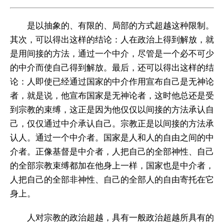
是以抽象的、有限的、局部的方式超越这种限制。
其次，可以得出这样的结论：人在政治上得到解放，就
是用间接的方法，通过一个中介，尽管是一个必不可少
的中介而使自己得到解放。最后，还可以得出这样的结
论：人即使已经通过国家的中介作用宣布自己是无神论
者，就是说，他宣布国家是无神论者，这时他总还是受
到宗教的束缚，这正是因为他仅仅以间接的方法承认自
己，仅仅通过中介承认自己。宗教正是以间接的方法承
认人。通过一个中介者。国家是人和人的自由之间的中
介者。正像基督是中介者，人把自己的全部神性、自己
的全部宗教束缚都加在他身上一样，国家也是中介者，
人把自己的全部非神性、自己的全部人的自由寄托在它
身上。
人对宗教的政治超越，具有一般政治超越所具有的