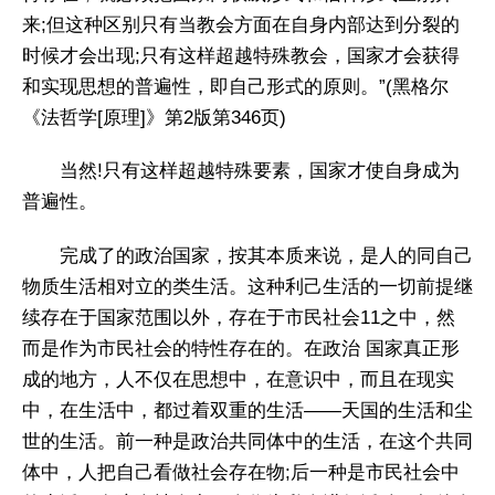
来;但这种区别只有当教会方面在自身内部达到分裂的
时候才会出现;只有这样超越特殊教会，国家才会获得
和实现思想的普遍性，即自己形式的原则。”(黑格尔
《法哲学[原理]》第2版第346页)
当然!只有这样超越特殊要素，国家才使自身成为
普遍性。
完成了的政治国家，按其本质来说，是人的同自己
物质生活相对立的类生活。这种利己生活的一切前提继
续存在于国家范围以外，存在于市民社会11之中，然
而是作为市民社会的特性存在的。在政治 国家真正形
成的地方，人不仅在思想中，在意识中，而且在现实
中，在生活中，都过着双重的生活——天国的生活和尘
世的生活。前一种是政治共同体中的生活，在这个共同
体中，人把自己看做社会存在物;后一种是市民社会中