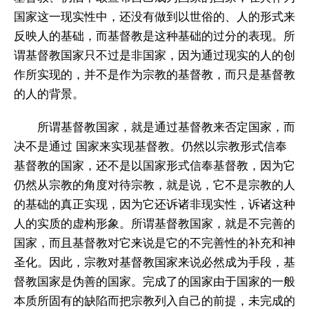
国家这一现实性中，还没有做到以世俗的、人的形式来
反映人的基础，而基督教是这种基础的过分的表现。所
谓基督教国家只不过是非国家，因为通过现实的人的创
作所实现的，并不是作为宗教的基督教，而只是基督教
的人的背景。
所谓基督教国家，就是通过基督教来否定国家，而
决不是通过 国家来实现基督教。仍然以宗教形式信奉
基督教的国家，还不是以国家形式信奉基督教，因为它
仍然从宗教的角度对待宗教，就是说，它不是宗教的人
的基础的真正实现，因为它还诉诸非现实性，诉诸这种
人的实质的虚构形象。所谓基督教国家，就是不完善的
国家，而且基督教对它来说是它的不完善性的补充和神
圣化。因此，宗教对基督教国家来说必然成为手段，基
督教国家是伪善的国家。完成了的国家由于国家的一般
本质所固有的缺陷而把宗教列入自己的前提，未完成的