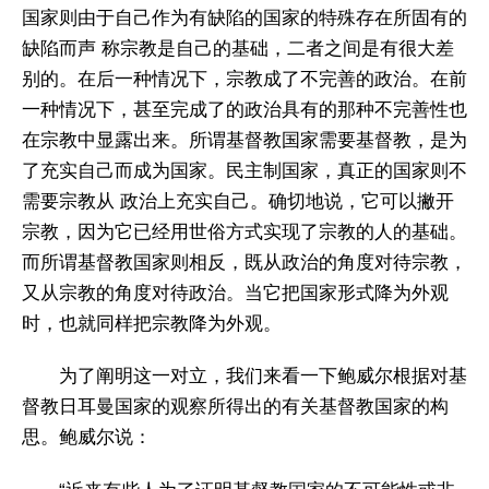
国家则由于自己作为有缺陷的国家的特殊存在所固有的
缺陷而声 称宗教是自己的基础，二者之间是有很大差
别的。在后一种情况下，宗教成了不完善的政治。在前
一种情况下，甚至完成了的政治具有的那种不完善性也
在宗教中显露出来。所谓基督教国家需要基督教，是为
了充实自己而成为国家。民主制国家，真正的国家则不
需要宗教从 政治上充实自己。确切地说，它可以撇开
宗教，因为它已经用世俗方式实现了宗教的人的基础。
而所谓基督教国家则相反，既从政治的角度对待宗教，
又从宗教的角度对待政治。当它把国家形式降为外观
时，也就同样把宗教降为外观。
为了阐明这一对立，我们来看一下鲍威尔根据对基
督教日耳曼国家的观察所得出的有关基督教国家的构
思。鲍威尔说：