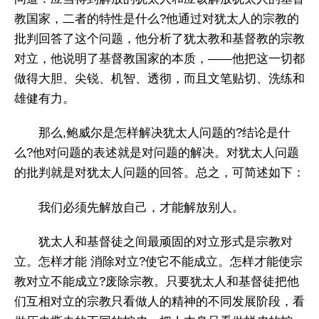
教国家，二者的特性是什么?他通过对犹太人的宗教的
批判回答了这个问题，他分析了犹太教和基督教的宗教
对立，他说明了基督教国家的本质，——他把这一切都
做得大胆、尖锐、机智、透彻，而且文笔贴切、洗练和
雄健有力。
那么,鲍威尔是怎样解决犹太人问题的?结论是什
么?他对问题的表述就是对问题的解决。对犹太人问题
的批判就是对犹太人问题的回答。总之，可简述如下：
我们必须先解放自己，才能解放别人。
犹太人和基督徒之间最顽固的对立形式是宗教对
立。怎样才能 消除对立?使它不能成立。怎样才能使宗
教对立不能成立?废除宗教。只要犹太人和基督徒把他
们互相对立的宗教只看做人的精神的不同发展阶段，看