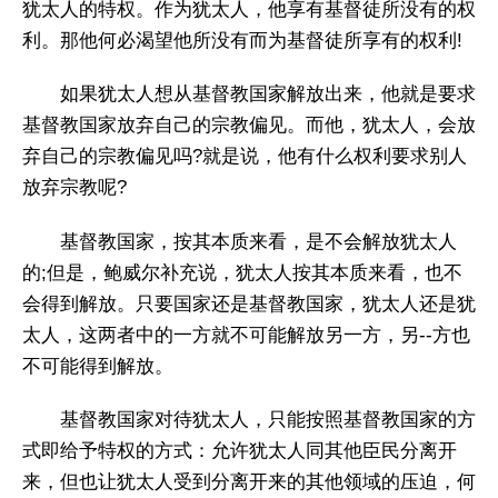
犹太人的特权。作为犹太人，他享有基督徒所没有的权
利。那他何必渴望他所没有而为基督徒所享有的权利!
如果犹太人想从基督教国家解放出来，他就是要求
基督教国家放弃自己的宗教偏见。而他，犹太人，会放
弃自己的宗教偏见吗?就是说，他有什么权利要求别人
放弃宗教呢?
基督教国家，按其本质来看，是不会解放犹太人
的;但是，鲍威尔补充说，犹太人按其本质来看，也不
会得到解放。只要国家还是基督教国家，犹太人还是犹
太人，这两者中的一方就不可能解放另一方，另--方也
不可能得到解放。
基督教国家对待犹太人，只能按照基督教国家的方
式即给予特权的方式：允许犹太人同其他臣民分离开
来，但也让犹太人受到分离开来的其他领域的压迫，何