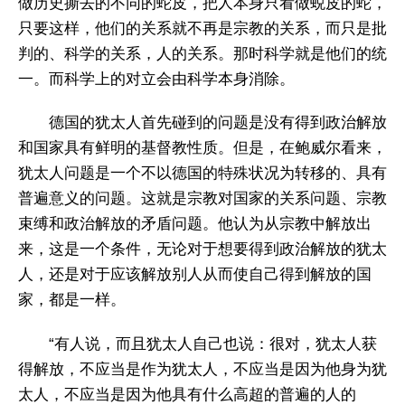
做历史撕去的不同的蛇皮，把人本身只看做蜕皮的蛇，
只要这样，他们的关系就不再是宗教的关系，而只是批
判的、科学的关系，人的关系。那时科学就是他们的统
一。而科学上的对立会由科学本身消除。
德国的犹太人首先碰到的问题是没有得到政治解放
和国家具有鲜明的基督教性质。但是，在鲍威尔看来，
犹太人问题是一个不以德国的特殊状况为转移的、具有
普遍意义的问题。这就是宗教对国家的关系问题、宗教
束缚和政治解放的矛盾问题。他认为从宗教中解放出
来，这是一个条件，无论对于想要得到政治解放的犹太
人，还是对于应该解放别人从而使自己得到解放的国
家，都是一样。
“有人说，而且犹太人自己也说：很对，犹太人获
得解放，不应当是作为犹太人，不应当是因为他身为犹
太人，不应当是因为他具有什么高超的普遍的人的