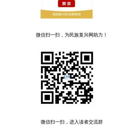
微信扫一扫，为民族复兴网助力！
微信扫一扫，进入读者交流群