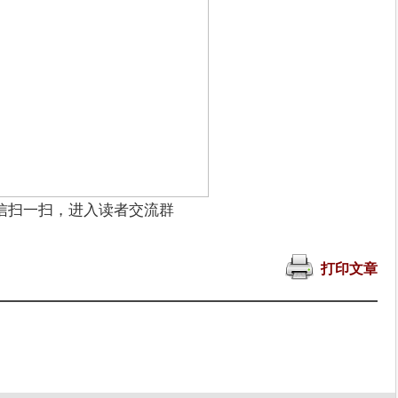
信扫一扫，进入读者交流群
打印文章