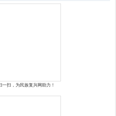
扫一扫，为民族复兴网助力！