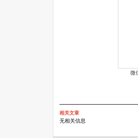
微
相关文章
无相关信息