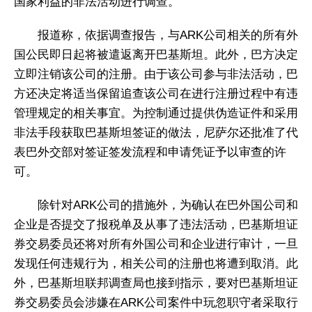
国家利益的非法活动进行调查。
报道称，依据调查报告，与ARK公司相关的所有外
国公民即日起将被遣返离开巴基斯坦。此外，巴方决定
立即注销该公司的注册。由于该公司参与非法活动，巴
方还决定将适当保留追查该公司在进行注册过程中有违
管理规定的相关事宜。为控制通过提供伪造证件和采用
非法手段获取巴基斯坦签证的做法，尼萨尔还批准了代
表巴外交部对签证签发流程和申请凭证予以审查的许
可。
除针对ARK公司的措施外，为确认在巴外国公司和
企业是否提交了报税单及从事了违法活动，巴基斯坦证
券交易委员还将对所有外国公司和企业进行审计，一旦
发现任何违规行为，相关公司的注册也将遭到取消。此
外，巴基斯坦联邦调查局也接到指示，要对巴基斯坦证
券交易委员会涉嫌在ARK公司案件中玩忽职守者采取行