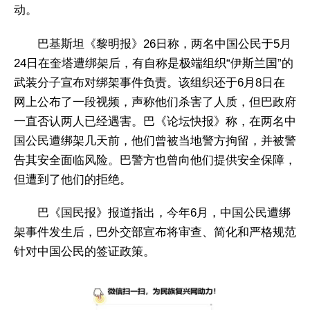
动。
巴基斯坦《黎明报》26日称，两名中国公民于5月
24日在奎塔遭绑架后，有自称是极端组织“伊斯兰国”的
武装分子宣布对绑架事件负责。该组织还于6月8日在
网上公布了一段视频，声称他们杀害了人质，但巴政府
一直否认两人已经遇害。巴《论坛快报》称，在两名中
国公民遭绑架几天前，他们曾被当地警方拘留，并被警
告其安全面临风险。巴警方也曾向他们提供安全保障，
但遭到了他们的拒绝。
巴《国民报》报道指出，今年6月，中国公民遭绑
架事件发生后，巴外交部宣布将审查、简化和严格规范
针对中国公民的签证政策。