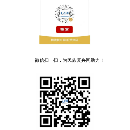
微信扫一扫，为民族复兴网助力！