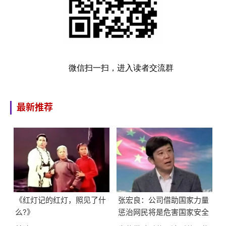
微信扫一扫，进入读者交流群
最新推荐
《红灯记的红灯，照见了什
张宏良：公司借助国家力量
么?》
惩治网民将是危害国家安全
的最大隐患