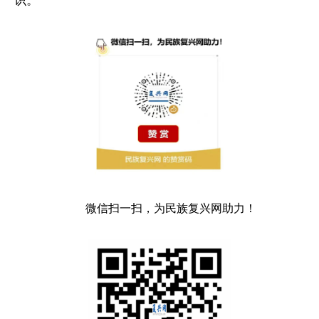
识。
微信扫一扫，为民族复兴网助力！