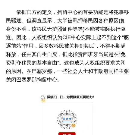
依据官方的定义，拘留中心的首要功能是将犯事移
民驱逐。但调查显示，大半被羁押移民因各种原因(如
身份不明，该移民无护照证件等等)不能被实际执行驱
逐。因此，人权组织认为CIE中心实际上起不到这个“驱
逐前站”作用，因多数移民被关押到期后，不得不期满
释放，任由其自生自灭，据此指责西班牙当局是在“免
费剥夺移民的基本自由”。这也成为人权组织要求关闭
的原因。在巴塞罗那，一些社会人士和市政府同样主张
关闭巴塞罗那拘留中心。