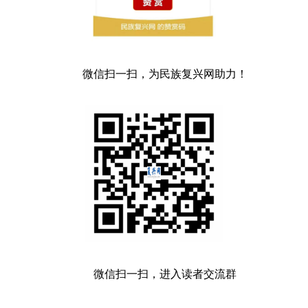
微信扫一扫，为民族复兴网助力！
微信扫一扫，进入读者交流群