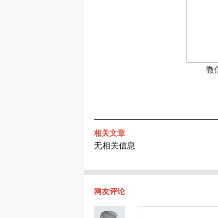
微
相关文章
无相关信息
网友评论