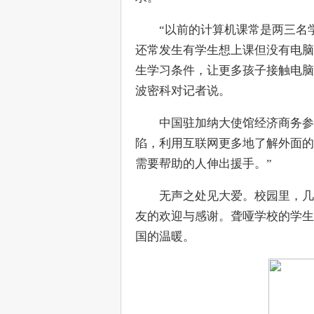
　　“以前的计算机课常是两三名
还常发生有学生想上课但没有电脑
生学习条件，让更多孩子接触电脑
波密科对记者说。
　　中国驻加纳大使馆经济商务参
陷，利用互联网更多地了解外面的
需要帮助的人伸出援手。”
　　无声之处见大爱。校园里，几
友的欢迎与感谢。聋哑学校的学生
国的温暖。