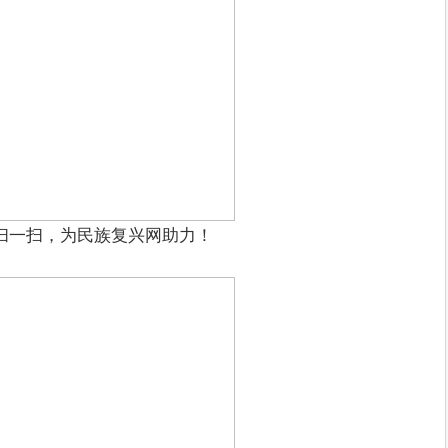
扫一扫，为民族复兴网助力！