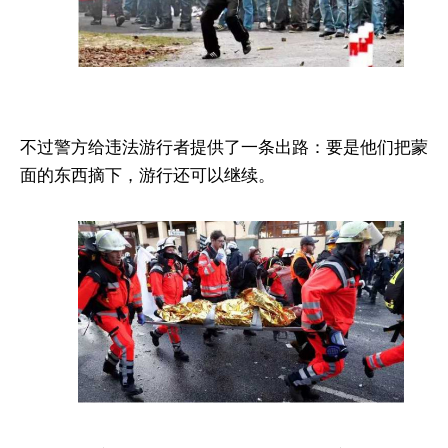
不过警方给违法游行者提供了一条出路：要是他们把蒙
面的东西摘下，游行还可以继续。