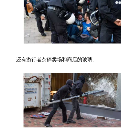
还有游行者杂碎卖场和商店的玻璃。