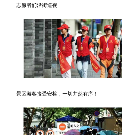
志愿者们沿街巡视
景区游客接受安检，一切井然有序！