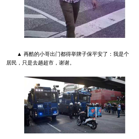
▲ 再酷的小哥出门都得举牌子保平安了：我是个
居民，只是去趟超市，谢谢。