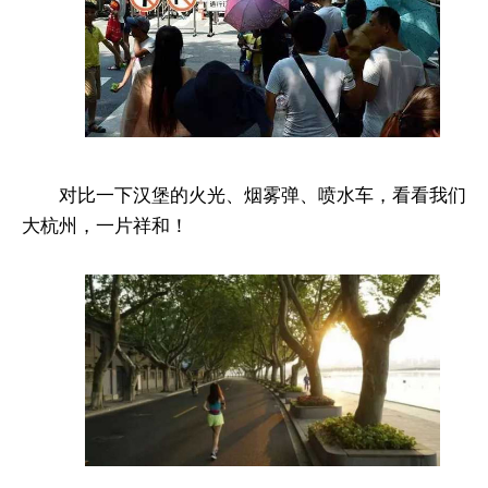
对比一下汉堡的火光、烟雾弹、喷水车，看看我们
大杭州，一片祥和！