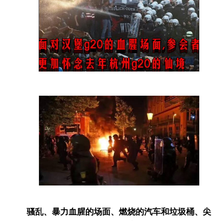
骚乱、暴力血腥的场面、燃烧的汽车和垃圾桶、尖