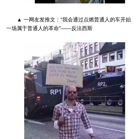
▲ 一网友发推文：“我会通过点燃普通人的车开始
一场属于普通人的革命”——反法西斯