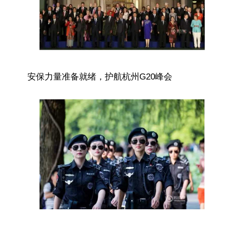
安保力量准备就绪，护航杭州G20峰会