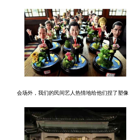
会场外，我们的民间艺人热情地给他们捏了塑像