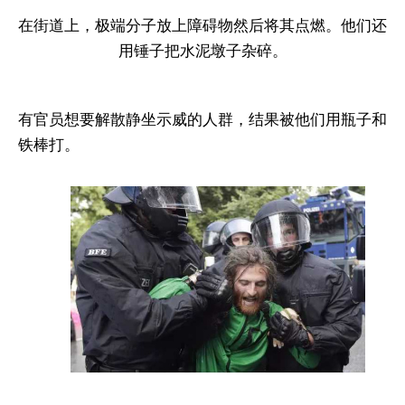
在街道上，极端分子放上障碍物然后将其点燃。他们还
用锤子把水泥墩子杂碎。
有官员想要解散静坐示威的人群，结果被他们用瓶子和
铁棒打。