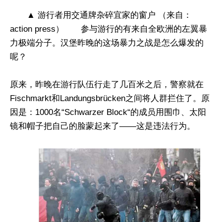
▲ 游行者用交通牌杂碎宜家的窗户 （来自：
action press） 参与游行的有来自全欧洲的左翼暴
力极端分子。汉堡昨晚的这场暴力之战是怎么爆发的
呢？
原来，昨晚在游行队伍行走了几百米之后，警察就在
Fischmarkt和Landungsbrücken之间将人群拦住了。原
因是：1000名“Schwarzer Block“的成员用围巾、太阳
镜和帽子把自己的脸蒙起来了——这是违法行为。