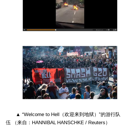
▲ “Welcome to Hell（欢迎来到地狱）”的游行队
伍 （来自：HANNIBAL HANSCHKE / Reuters）