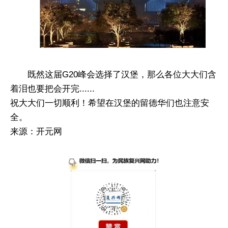
既然这届G20峰会选择了汉堡，那么各位大大们含
着泪也要把会开完......
祝大大们一切顺利！希望在汉堡的留德华们也注意安
全。
来源：开元网