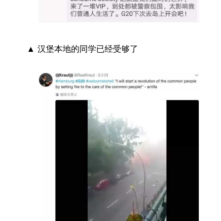
▲ 汉堡本地的同学已经受够了