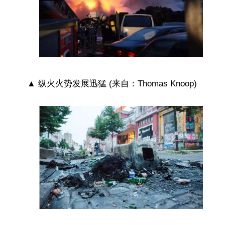
▲ 纵火火势发展迅猛 (来自：Thomas Knoop)