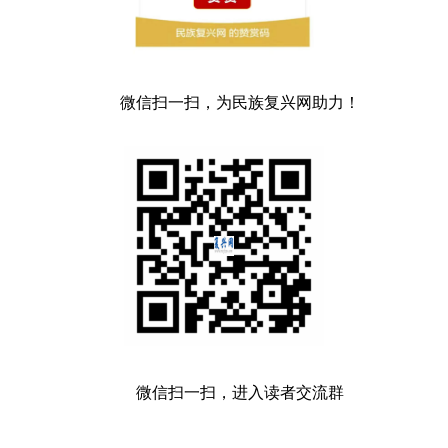
微信扫一扫，为民族复兴网助力！
微信扫一扫，进入读者交流群