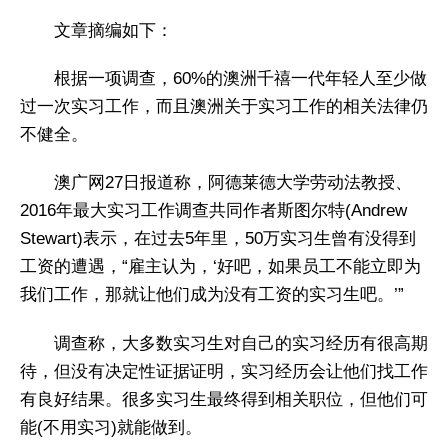
文章摘编如下：
根据一项调查，60%的澳洲千禧一代年轻人至少做
过一次实习工作，而且澳洲关于实习工作的相关法律仍
不健全。
澳广网27日报道称，阿德莱德大学劳动法教授、
2016年最大实习工作调查共同作者斯图尔特(Andrew
Stewart)表示，在过去5年里，50万实习生曾有没得到
工资的遭遇，“雇主认为，‘好吧，如果员工不能立即为
我们工作，那就让他们成为没有工资的实习生吧。’”
调查称，大多数实习生对自己的实习经历有很高期
待，但没有决定性证据证明，实习经历会让他们找工作
有良好结果。很多实习生最终得到相关职位，但他们可
能(不用实习)就能做到。