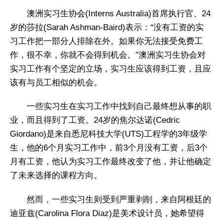
澳洲实习生协会(Interns Australia)首席执行官、24
岁的莎拉(Sarah Ashman-Baird)表示：“没有工资的实
习工作把一部分人排除在外。如果你无法接受免费工
作，很不幸，你就不会得到机会。”澳洲实习生协会对
实习工作有个坚定的立场，实习生应该得到工资，且应
该有与员工相似的机会。
一些实习生在实习工作中找到自己最终想从事的职
业，而且得到了工资。24岁的焦尔达诺(Cedric
Giordano)是来自悉尼科技大学(UTS)工程学的3年级学
生，他的6个月实习工作中，前3个月没有工资，后3个
月有工资，他认为实习工作最终改变了他，并让他确定
了未来选择的课程方向。
然而，一些实习生则受到严重剥削，来自阿根廷的
迪亚兹(Carolina Flora Diaz)是美术设计员，她希望得