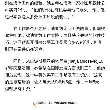
到在澳洲工作的经验。她去年在澳洲一家小图形设计公
司实习2个月，“他们说现在有机会与他们永久工作，但
这根本就是大多数雇主所说的套话。”
在工作两个月之后，迪亚兹询问工资的事，但却被
雇主拒绝，称迪亚兹工作太慢，而且缺乏关键的软件技
巧。迪亚兹离开后向公平工作委员会(FW)投诉，但直
到现在案件仍在调查。
同样，来自波斯尼亚的塔尼娅(Tanja Milosevic)18
岁移民至澳洲，她希望在国际发展方面找到工作，但她
随后发现，这一学科的实习工作是没有工资的。“这真
的是很荒唐的，让人每天从9点到5点工作，一周5天，
但却没有工资。”