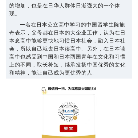
的增加，也是在日华人群体日渐强大的一个体
现。
一名在日本公立高中学习的中国留学生陈施
奇表示，父母都在日本的大企业工作，认为在日
本念高中能够更快地习惯日本社会，融入日本社
会，所以自己就去日本读高中。另外，在日本读
高中也感受到中国和日本两国青年在文化和习惯
上的不同，取长补短，继承发扬中国优秀的文化
和精神，能让自己成为更优秀的人。