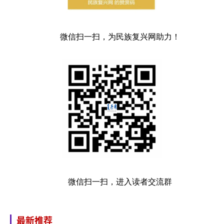
微信扫一扫，为民族复兴网助力！
微信扫一扫，进入读者交流群
最新推荐