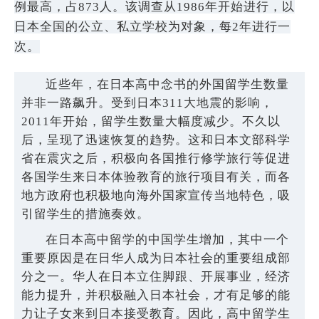
例最高，占873人。该调查从1986年开始进行，以
日本全国的公立、私立学校为对象，每2年进行一
次。
近些年，在日本高中念书的外国留学生数量
并非一路飙升。受到日本311大地震的影响，
2011年开始，留学生数量大幅度减少。不久以
后，呈现了迅速恢复的趋势。这和日本文部科学
省在震灾之后，积极向各国推行修学旅行等促进
各国学生来日本体验教育的旅行项目有关，而各
地方政府也积极地向海外国家宣传当地特色，吸
引留学生的措施奏效。
在日本高中留学的中国学生增加，其中一个
重要原因是在日华人成为日本社会的重要组成部
分之一。华人在日本立住脚跟、开展事业，经济
能力提升，并积极融入日本社会，才有足够的能
力让子女来到日本接受教育。因此，高中留学生