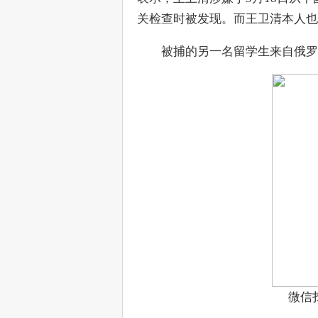
关检查时被发现。而王卫清本人也
　　被捕的另一名留学生来自俄罗
微信