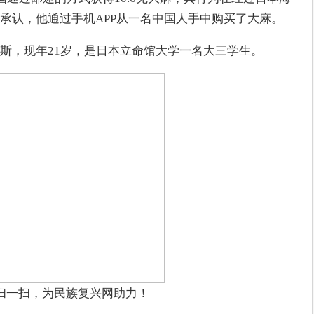
承认，他通过手机APP从一名中国人手中购买了大麻。
斯，现年21岁，是日本立命馆大学一名大三学生。
扫一扫，为民族复兴网助力！