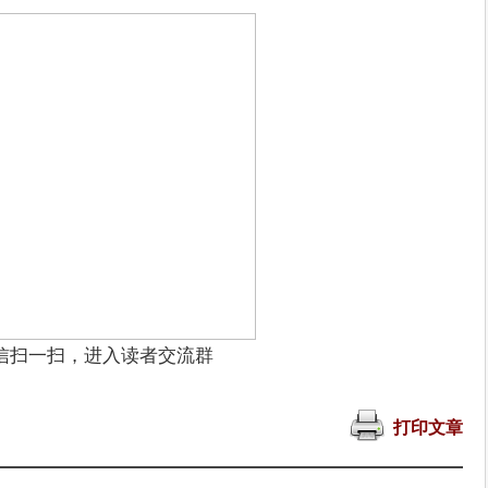
信扫一扫，进入读者交流群
打印文章