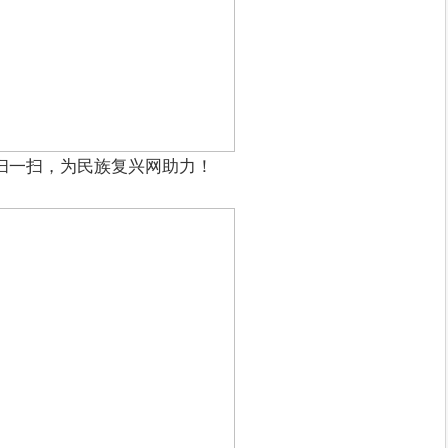
扫一扫，为民族复兴网助力！