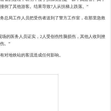
撞倒了其他游客。结果导致7人从扶梯上跌落。”
务总局工作人员把受伤者送到了警方工作室，在那里急救
现场的医务人员证实，2人受创伤性脑损伤，其他人收到挫
伤。”
有对地铁站的客流造成任何影响。