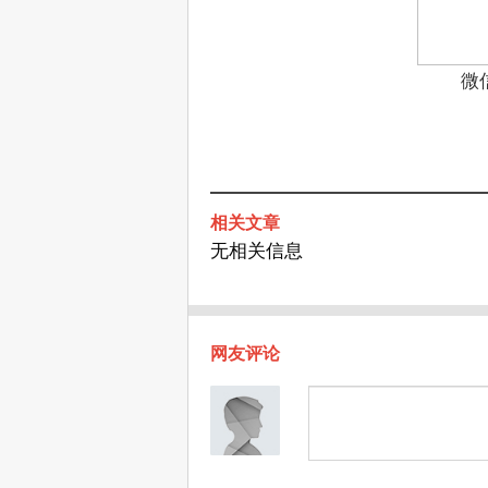
微
相关文章
无相关信息
网友评论