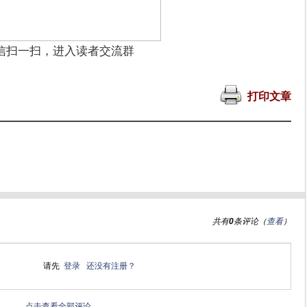
信扫一扫，进入读者交流群
打印文章
共有
0
条评论（
查看
）
请先
登录
还没有注册？
点击查看全部评论