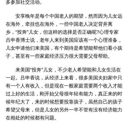
多参加社交活动。
安享晚年是每个中国老人的期望，然而因为儿女远
在海外，牵挂也在海外，一些中国老人决定背井离
乡，“投奔”儿女，但这样的选择是否正确呢?心理专家
吕申香博士说，老年人来到美国应该有一个心理准备，
儿女申请他们来美国，有个期待是希望能帮他们看小孩
子，甚至有一些家庭经济压力很大需要父母帮助。
来美国“投奔”儿女，不少老人希望能和儿女生活在
一起。吕申香说，从经济上来看，很多美国夫妇家中只
有一个人有收入，但是现在一般家庭需要两个收入才能
过上好的生活，刚开始父母很年轻有能力，真正来的时
候年纪大了，来的时候想要投靠孩子，虽然自己的孩子
希望父母来，但是儿女的另外一半不管有没有经济能力
在相处的时候都有问题。