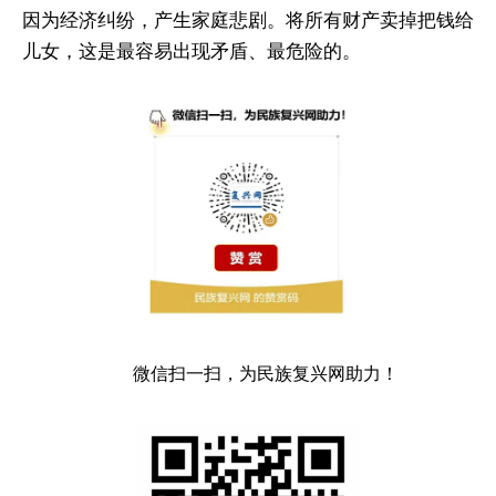
因为经济纠纷，产生家庭悲剧。将所有财产卖掉把钱给
儿女，这是最容易出现矛盾、最危险的。
微信扫一扫，为民族复兴网助力！