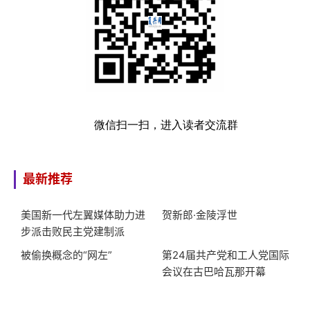
微信扫一扫，进入读者交流群
最新推荐
美国新一代左翼媒体助力进
贺新郎·金陵浮世
步派击败民主党建制派
被偷换概念的“网左”
第24届共产党和工人党国际
会议在古巴哈瓦那开幕