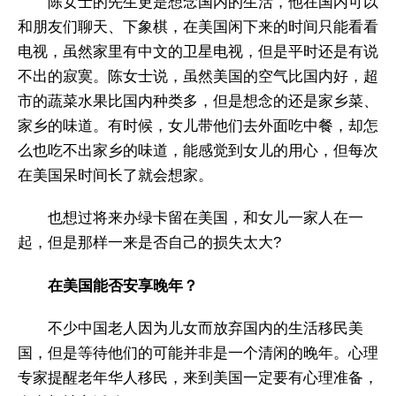
陈女士的先生更是想念国内的生活，他在国内可以
和朋友们聊天、下象棋，在美国闲下来的时间只能看看
电视，虽然家里有中文的卫星电视，但是平时还是有说
不出的寂寞。陈女士说，虽然美国的空气比国内好，超
市的蔬菜水果比国内种类多，但是想念的还是家乡菜、
家乡的味道。有时候，女儿带他们去外面吃中餐，却怎
么也吃不出家乡的味道，能感觉到女儿的用心，但每次
在美国呆时间长了就会想家。
也想过将来办绿卡留在美国，和女儿一家人在一
起，但是那样一来是否自己的损失太大?
在美国能否安享晚年？
不少中国老人因为儿女而放弃国内的生活移民美
国，但是等待他们的可能并非是一个清闲的晚年。心理
专家提醒老年华人移民，来到美国一定要有心理准备，