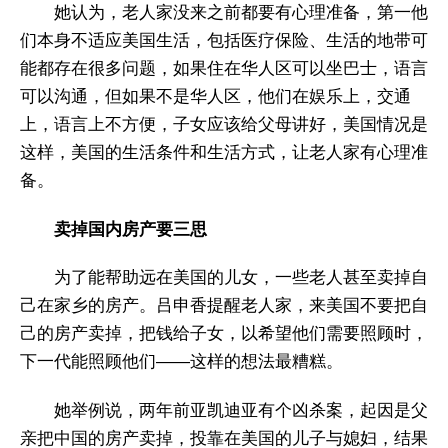
她认为，老人家没来之前都要有心理准备，第一他
们本身不适应美国生活，包括医疗保险、生活的地带可
能都存在很多问题，如果住在华人区可以坐巴士，语言
可以沟通，但如果不是华人区，他们在娱乐上，交通
上，语言上不方便，子女应该给父母讲好，美国情况是
这样，美国的生活条件和生活方式，让老人家有心理准
备。
卖掉国内房产要三思
为了能帮助远在美国的儿女，一些老人甚至卖掉自
己在家乡的房产。吕申香提醒老人家，来美国不要把自
己的房产卖掉，把钱给子女，以希望他们需要照顾时，
下一代能照顾他们——这样的想法最糟糕。
她举例说，两年前亚凯迪亚有个凶杀案，起因是父
亲把中国的房产卖掉，投靠在美国的儿子与媳妇，结果