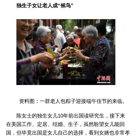
独生子女让老人成“候鸟”
资料图：一群老人包粽子迎接端午佳节的来临。
陈女士的独生女儿10年前出国读研究生，接下来
在美国工作、定居、结婚、生子，虽然盼望女儿能回
国，但毕竟出国是女儿自己的选择，看到女婿也非常孝