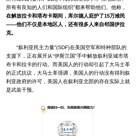
所有有良知的人们和国际组织”都来帮助他们。他称，
在解放拉卡和塔布卡期间，库尔德人庇护了15万难民
——他们不仅是本地区人，还有很多人来自邻国伊拉
克。
“叙利亚民主力量”(SDF)在美国空军和特种部队的
支援下，正在展开从“伊斯兰国”手中解放叙利亚城市塔
布卡和拉卡的行动。而美国人的行动却引起了大马士革
的正式抗议，大马士革强调，美国人的行动没有得到叙
利亚政府的许可，美国人在叙利亚北部的存在实际上就
是武装干预。