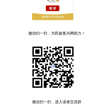
微信扫一扫，为民族复兴网助力！
微信扫一扫，进入读者交流群