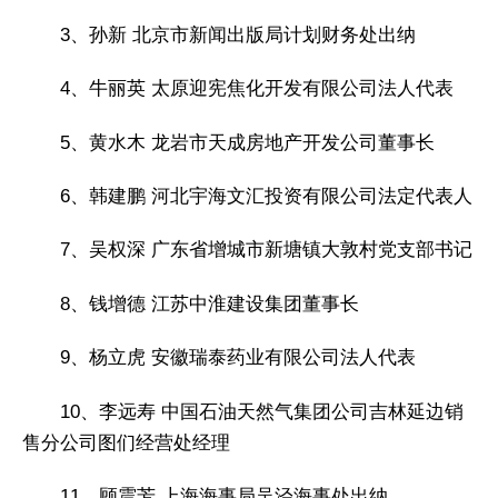
3、孙新 北京市新闻出版局计划财务处出纳
4、牛丽英 太原迎宪焦化开发有限公司法人代表
5、黄水木 龙岩市天成房地产开发公司董事长
6、韩建鹏 河北宇海文汇投资有限公司法定代表人
7、吴权深 广东省增城市新塘镇大敦村党支部书记
8、钱增德 江苏中淮建设集团董事长
9、杨立虎 安徽瑞泰药业有限公司法人代表
10、李远寿 中国石油天然气集团公司吉林延边销
售分公司图们经营处经理
11、顾震芳 上海海事局吴泾海事处出纳