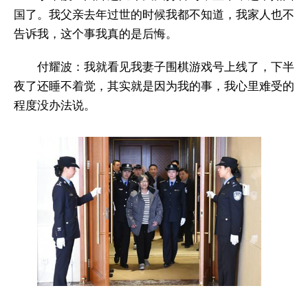
国了。我父亲去年过世的时候我都不知道，我家人也不
告诉我，这个事我真的是后悔。
付耀波：我就看见我妻子围棋游戏号上线了，下半
夜了还睡不着觉，其实就是因为我的事，我心里难受的
程度没办法说。