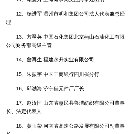
12、杨进军 温州市明和集团公司法人代表兼总经
理
13、方翠英 中国石化集团北京燕山石油化工有限
公司财务部高级主管
14、詹再生 福建永升实业有限公司
15、朱振宇 中国工商银行四川省分行
16、邱渤海 济宁硅元件厂厂长
17、赵汝恒 山东省惠民县鲁洁纺织有限公司董事
长、法定代表人
18、黄玉荣 河南省高速公路发展有限公司副董事