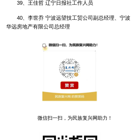
39、王佳哲 辽宁日报社工作人员
40、李世乔 宁波远望技工贸公司副总经理、宁波
华远房地产有限公司总经理
微信扫一扫，为民族复兴网助力！