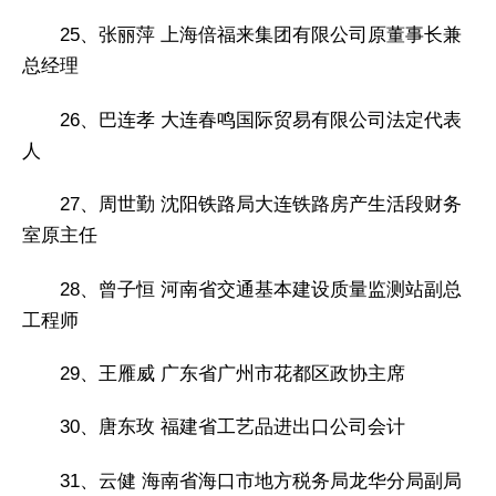
25、张丽萍 上海倍福来集团有限公司原董事长兼
总经理
26、巴连孝 大连春鸣国际贸易有限公司法定代表
人
27、周世勤 沈阳铁路局大连铁路房产生活段财务
室原主任
28、曾子恒 河南省交通基本建设质量监测站副总
工程师
29、王雁威 广东省广州市花都区政协主席
30、唐东玫 福建省工艺品进出口公司会计
31、云健 海南省海口市地方税务局龙华分局副局