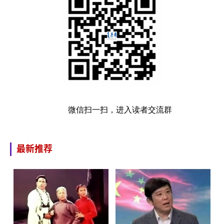
微信扫一扫，进入读者交流群
最新推荐