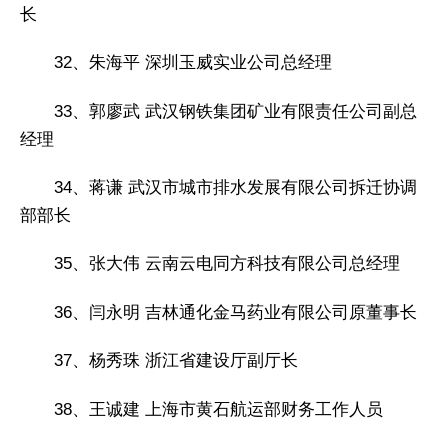
长
32、朱海平 深圳玉威实业公司总经理
33、郭廖武 武汉钢铁集团矿业有限责任公司副总
经理
34、蒋谦 武汉市城市排水发展有限公司拆迁协调
部部长
35、张大伟 云南云电同方科技有限公司总经理
36、闫永明 吉林通化金马药业有限公司原董事长
37、杨秀珠 浙江省建设厅副厅长
38、王诚建 上海市黄石航运部财务工作人员