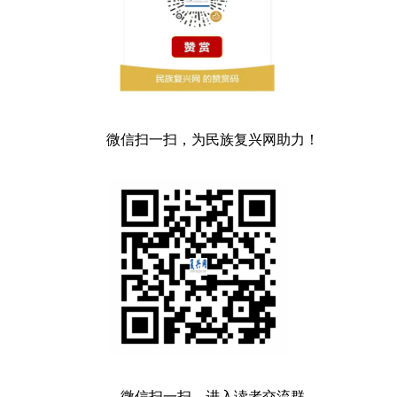
微信扫一扫，为民族复兴网助力！
微信扫一扫，进入读者交流群