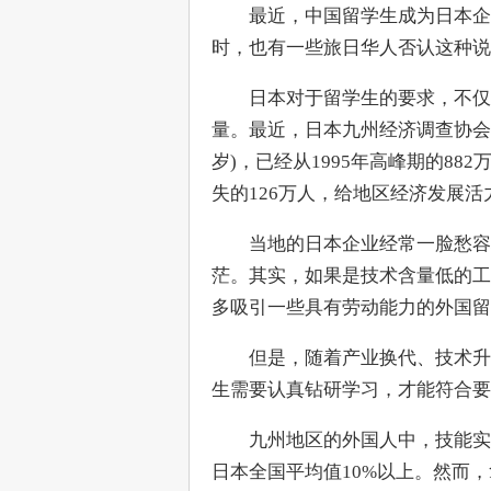
　　最近，中国留学生成为日本企
时，也有一些旅日华人否认这种说
　　日本对于留学生的要求，不仅
量。最近，日本九州经济调查协会发
岁)，已经从1995年高峰期的882万
失的126万人，给地区经济发展
　　当地的日本企业经常一脸愁容
茫。其实，如果是技术含量低的工
多吸引一些具有劳动能力的外国留
　　但是，随着产业换代、技术升
生需要认真钻研学习，才能符合要
　　九州地区的外国人中，技能实习
日本全国平均值10%以上。然而，