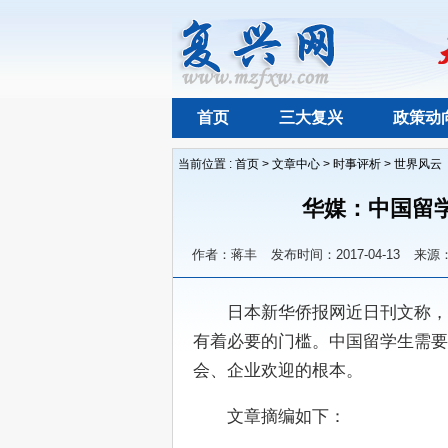
首页
三大复兴
政策动
当前位置 :
首页
>
文章中心
>
时事评析
>
世界风云
华媒：中国留
作者：蒋丰
发布时间：2017-04-13
来源
　　日本新华侨报网近日刊文称，
有着必要的门槛。中国留学生需要
会、企业欢迎的根本。
　　文章摘编如下：