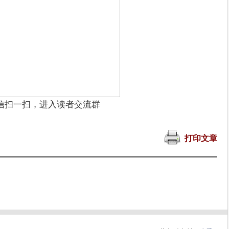
信扫一扫，进入读者交流群
打印文章