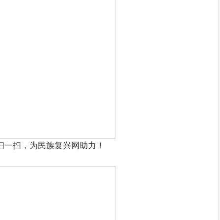
扫一扫，为民族复兴网助力！