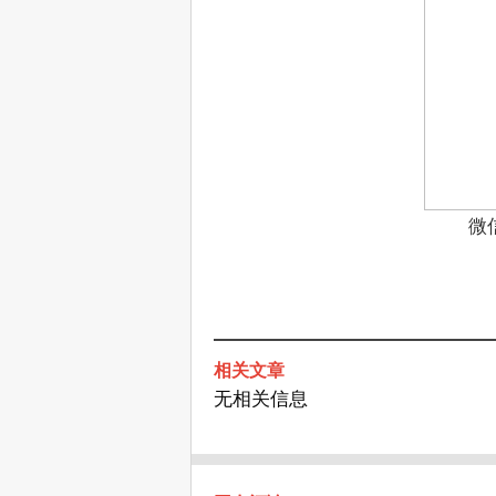
微
相关文章
无相关信息