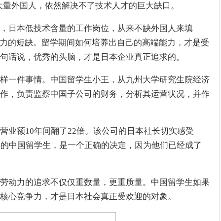
大量外国人，依然解决不了技术人才的巨大缺口。
，日本低技术含量的工作岗位，从来不缺外国人来填
动力的短缺。留学期间如何培养出自己的高端能力，才是受
句话说，优秀的头脑，才是日本企业真正追求的。
样一件事情。中国留学生小王，从九州大学研究生院经济
作，负责监察中国子公司的财务，分析其运营状况，并作
营业额10年间翻了22倍。该公司的日本社长切实感受
秀的中国留学生，是一个正确的决定，因为他们已经成了
劳动力的追求不仅仅重数量，更重质量。中国留学生如果
核心竞争力，才是日本社会真正受欢迎的对象。