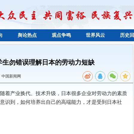
向
舆论热点
观点争鸣
世界风云
历史
学生勿错误理解日本的劳动力短缺
：中国新闻网
随着产业换代、技术升级，日本很多企业对劳动力的素质
意识到，如何培养出自己的高端能力，才是受到日本社