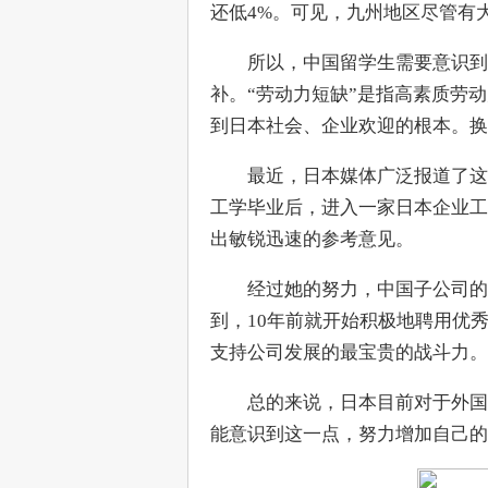
还低4%。可见，九州地区尽管有
　　所以，中国留学生需要意识到
补。“劳动力短缺”是指高素质劳
到日本社会、企业欢迎的根本。换
　　最近，日本媒体广泛报道了这
工学毕业后，进入一家日本企业工
出敏锐迅速的参考意见。
　　经过她的努力，中国子公司的
到，10年前就开始积极地聘用优
支持公司发展的最宝贵的战斗力。
　　总的来说，日本目前对于外国
能意识到这一点，努力增加自己的