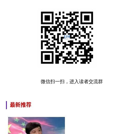
微信扫一扫，进入读者交流群
最新推荐