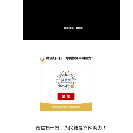
微信扫一扫，为民族复兴网助力！