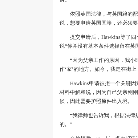
　　依照英国法律，与英国籍的配
说，想要申请英国国籍，还必须要先申请一张永
　　提交申请后，Hawkins等
说“你并没有基本条件选择留在英
　　“因为父亲工作的原因，我小
作‘家’的地方。如今，我走在街上
　　Hawkins申请被拒一个关键
材料中解释说，因为自己父亲刚刚
候，因此需要护照原件出入境。
　　“我律师也告诉我，根据法律
的。”