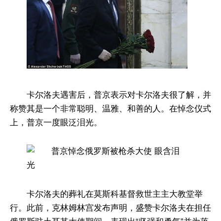
卡尔洛夫遇害后，普京表示对卡尔洛夫很了解，并
称赞其是一个非常聪明、温雅、和善的人。在悼念仪式
上，普京一度眼泛泪光。
卡尔洛夫的葬礼在莫斯科基督救世主主大教堂举
行。此前，克林姆林宫发布声明，盛赞卡尔洛夫在担任