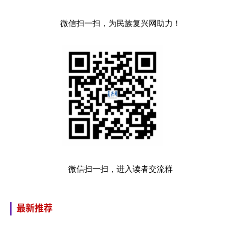
微信扫一扫，为民族复兴网助力！
微信扫一扫，进入读者交流群
最新推荐