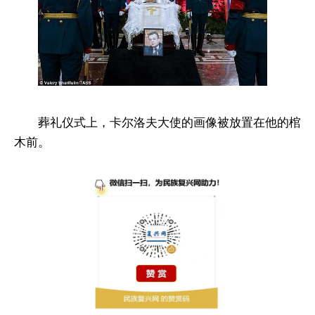
葬礼仪式上，卡尔洛夫大使的画像被放置在他的棺
木前。