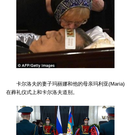
卡尔洛夫的妻子玛丽娜和他的母亲玛利亚(Maria)
在葬礼仪式上和卡尔洛夫道别。