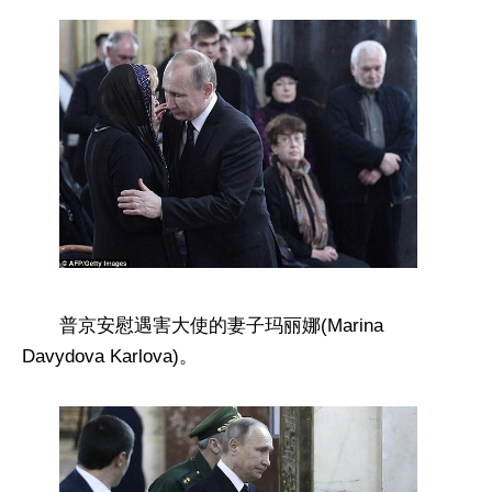
普京安慰遇害大使的妻子玛丽娜(Marina
Davydova Karlova)。