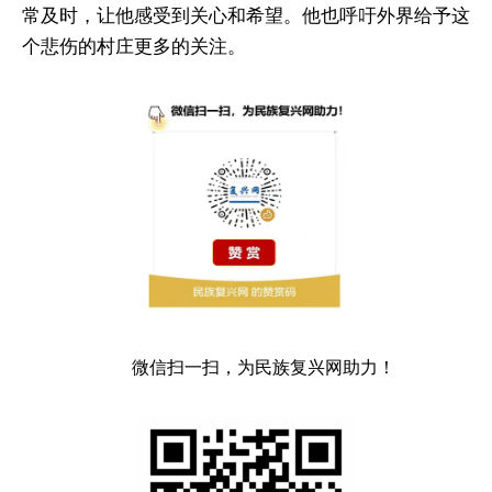
常及时，让他感受到关心和希望。他也呼吁外界给予这
个悲伤的村庄更多的关注。
微信扫一扫，为民族复兴网助力！