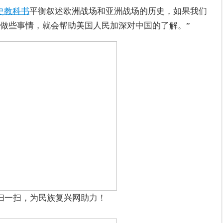
史教科书
平衡叙述欧洲战场和亚洲战场的历史，如果我们
做些事情，就会帮助美国人民加深对中国的了解。”
扫一扫，为民族复兴网助力！