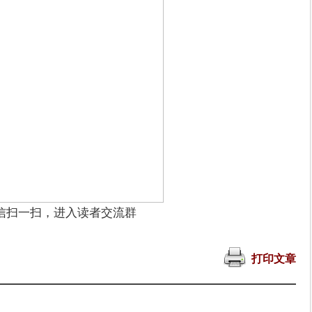
信扫一扫，进入读者交流群
打印文章