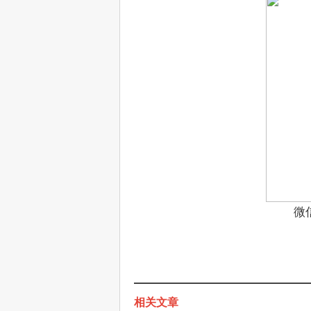
微
相关文章