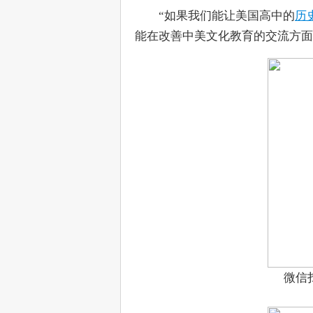
　　“如果我们能让美国高中的
历
能在改善中美文化教育的交流方面
微信