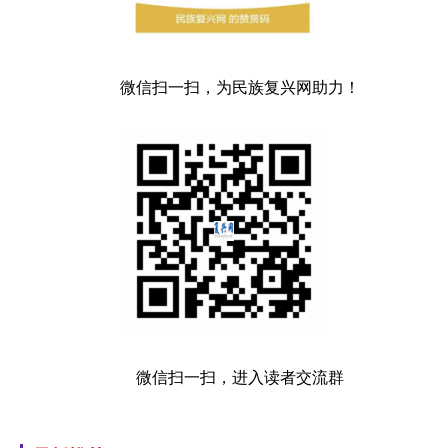
微信扫一扫，为民族复兴网助力！
微信扫一扫，进入读者交流群