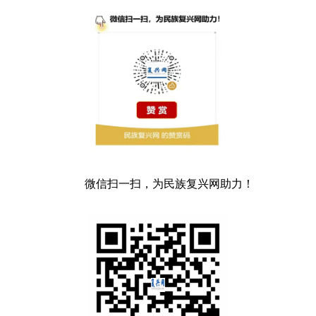
微信扫一扫，为民族复兴网助力！