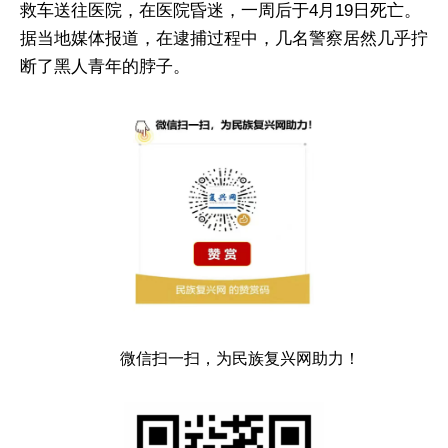
救车送往医院，在医院昏迷，一周后于4月19日死亡。
据当地媒体报道，在逮捕过程中，几名警察居然几乎拧
断了黑人青年的脖子。
微信扫一扫，为民族复兴网助力！