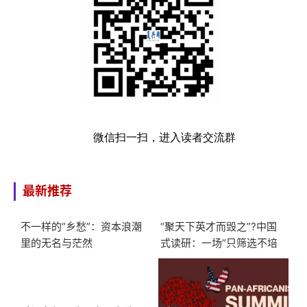
微信扫一扫，进入读者交流群
最新推荐
不一样的“乡愁”：资本浪潮
“聚天下英才而毁之”?中国
里的无名与茫然
式读研：一场“只筛选不培
养”的大型服从性测试