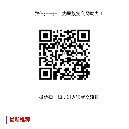
微信扫一扫，为民族复兴网助力！
微信扫一扫，进入读者交流群
最新推荐