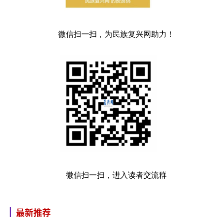
微信扫一扫，为民族复兴网助力！
微信扫一扫，进入读者交流群
最新推荐