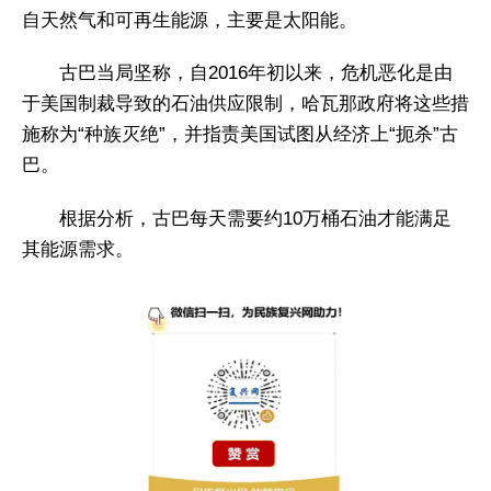
自天然气和可再生能源，主要是太阳能。
古巴当局坚称，自2016年初以来，危机恶化是由
于美国制裁导致的石油供应限制，哈瓦那政府将这些措
施称为“种族灭绝”，并指责美国试图从经济上“扼杀”古
巴。
根据分析，古巴每天需要约10万桶石油才能满足
其能源需求。