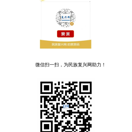
微信扫一扫，为民族复兴网助力！