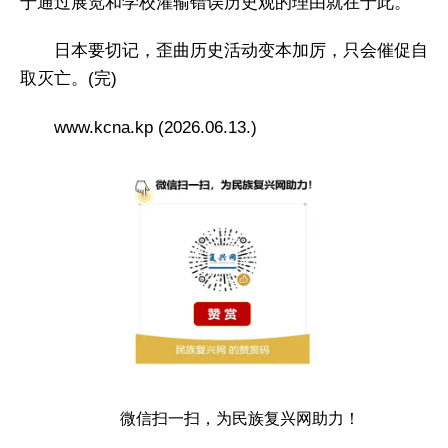
于通过展览和学校灌输错误历史观的理由就在于此。
日本要切记，歪曲历史活动变本加厉，只会催促自
取灭亡。(完)
www.kcna.kp (2026.06.13.)
微信扫一扫，为民族复兴网助力！