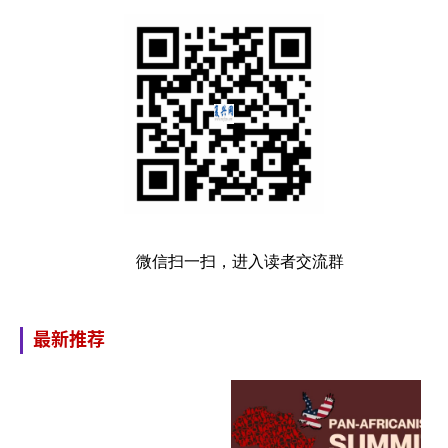
微信扫一扫，进入读者交流群
最新推荐